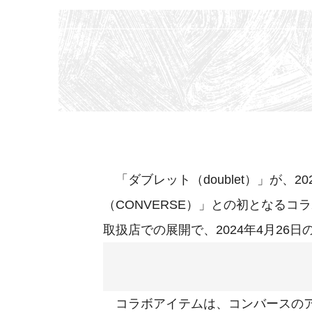
「ダブレット（doublet）」が、
（CONVERSE）」との初となる
取扱店での展開で、2024年4月26日
コラボアイテムは、コンバースのア