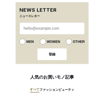
NEWS LETTER
ニュースレター
MEN
WOMEN
OTHER
登録
人気のお買いモノ記事
すべて
ファッション
ビューティ