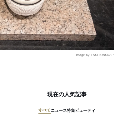
Image by: FASHIONSNAP
現在の人気記事
すべて
ニュース
特集
ビューティ