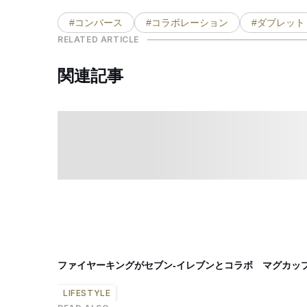
#コンバース
#コラボレーション
#ダブレット
RELATED ARTICLE
関連記事
ファイヤーキングがセブン-イレブンとコラボ マグカッ
LIFESTYLE