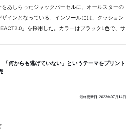
ーをあしらったジャックパーセルに、オールスターの
デザインとなっている。インソールには、クッション
ACT2.0」を採用した。カラーはブラック1色で、サ
、「何からも逃げていない」というテーマをプリント
売
最終更新日:
2023年07月14日
店