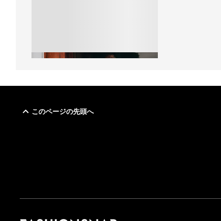
このページの先頭へ