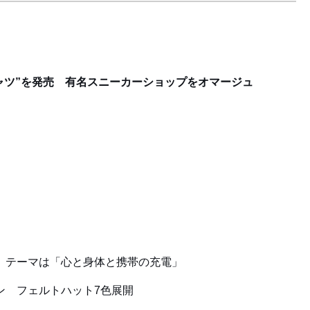
ャツ”を発売 有名スニーカーショップをオマージュ
、テーマは「心と身体と携帯の充電」
ン フェルトハット7色展開