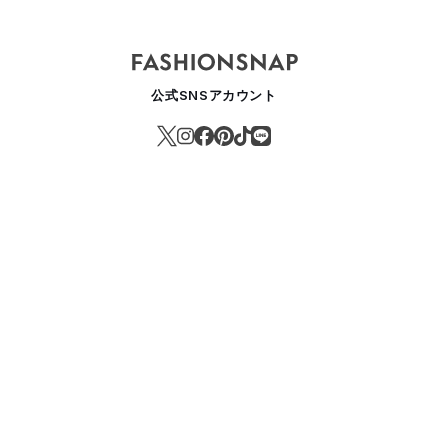
公式SNSアカウント