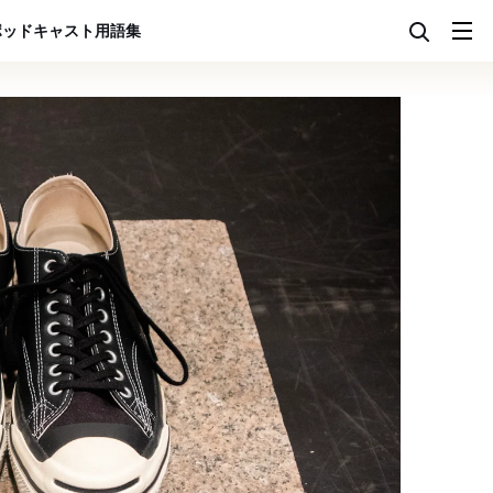
ポッドキャスト
用語集