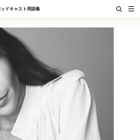
ポッドキャスト
用語集