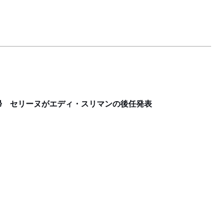
帰 セリーヌがエディ・スリマンの後任発表