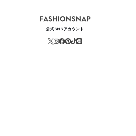
公式SNSアカウント