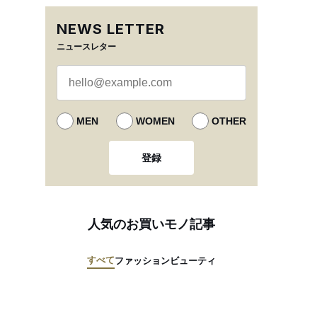
NEWS LETTER
ニュースレター
MEN
WOMEN
OTHER
登録
人気のお買いモノ記事
すべて
ファッション
ビューティ