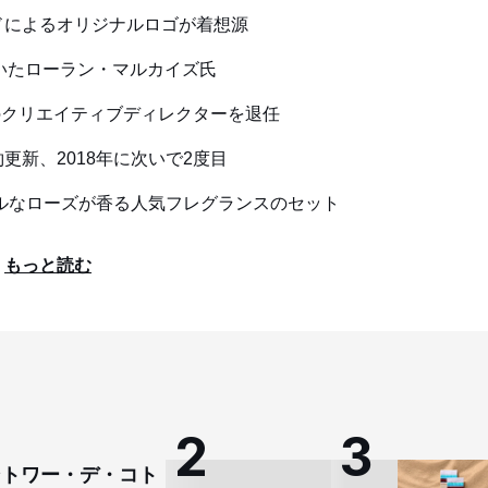
ドによるオリジナルロゴが着想源
いたローラン・マルカイズ氏
のクリエイティブディレクターを退任
新、2018年に次いで2度目
ラルなローズが香る人気フレグランスのセット
もっと読む
コントワー・デ・コト