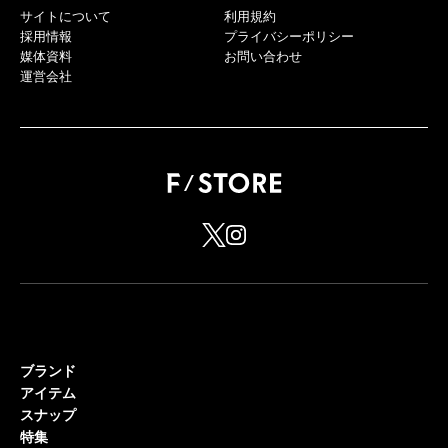
サイトについて
利用規約
採用情報
プライバシーポリシー
媒体資料
お問い合わせ
運営会社
ブランド
アイテム
スナップ
特集