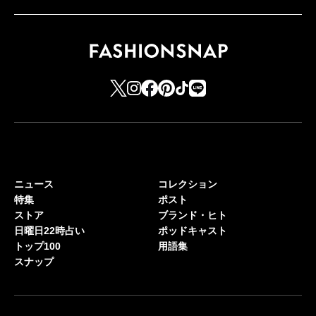
ニュース
コレクション
特集
ポスト
ストア
ブランド・ヒト
日曜日22時占い
ポッドキャスト
トップ100
用語集
スナップ