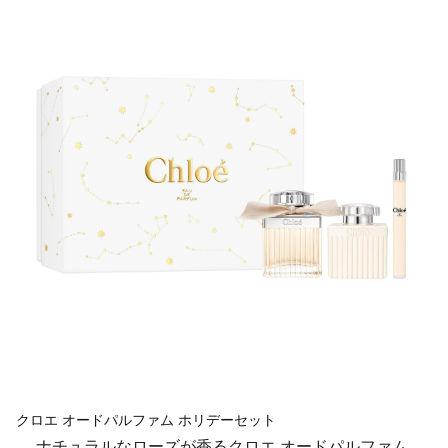
クロエ オードパルファム ホリデーセット
ナチュラルなローズが香るクロエ オードパルファム