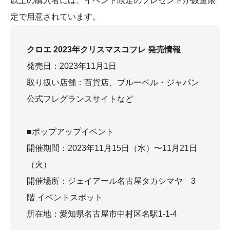
以上の購入者には、イベント限定のプレゼントが数量限
定で用意されています。
クロエ 2023年クリスマスコフレ 発売情報
発売日：2023年11月1日
取り扱い店舗：百貨店、ブルーベル・ジャパン
公式フレグランスサイトなど
■ポップアップイベント
開催期間：2023年11月15日（水）〜11月21日
（火）
開催場所：ジェイアール名古屋タカシマヤ 3
階 イベントスポット
所在地：愛知県名古屋市中村区名駅1-1-4