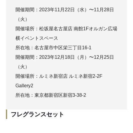
開催期間：2023年11月22日（水）〜11月28日
（火）
開催場所：松坂屋名古屋店 南館1Fオルガン広場
横イベントスペース
所在地：名古屋市中区栄三丁目16-1
開催期間：2023年12月18日（月）〜12月25日
（火）
開催場所：ルミネ新宿店 ルミネ新宿2-2F
Gallery2
所在地：東京都新宿区新宿3-38-2
フレグランスセット