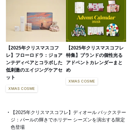
【2025年クリスマスコフ
【2025年クリスマスコフレ
レ】フローロドラ：ジョア
特集】ブランドの個性光る
ンテディベアとコラボした
アドベントカレンダーまと
低刺激のエイジングケアセ
め
ット
XMAS COSME
XMAS COSME
【2025年クリスマスコフレ】ディオール バックステー
ジ：パールの輝きでホリデー シーズンを演出する限定
色登場