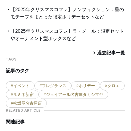
【2025年クリスマスコフレ】ノンフィクション：星の
モチーフをまとった限定ホリデーセットなど
【2025年クリスマスコフレ】ラ・メール：限定セット
やオーナメント型ボックスなど
過去記事一覧
TAGS
記事のタグ
#イベント
#フレグランス
#ホリデー
#クロエ
#ルミネ新宿
#ジェイアール名古屋タカシマヤ
#松坂屋名古屋店
RELATED ARTICLE
関連記事