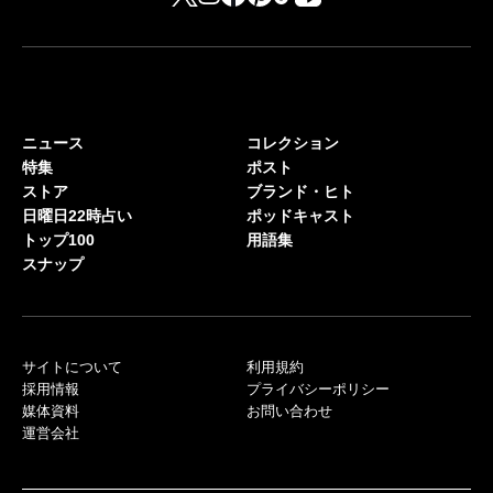
ニュース
コレクション
特集
ポスト
ストア
ブランド・ヒト
日曜日22時占い
ポッドキャスト
トップ100
用語集
スナップ
サイトについて
利用規約
採用情報
プライバシーポリシー
媒体資料
お問い合わせ
運営会社