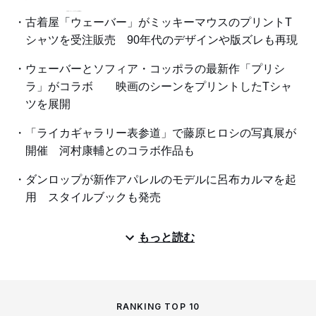
古着屋「ウェーバー」がミッキーマウスのプリントT
シャツを受注販売 90年代のデザインや版ズレも再現
ウェーバーとソフィア・コッポラの最新作「プリシ
ラ」がコラボ 映画のシーンをプリントしたTシャ
ツを展開
「ライカギャラリー表参道」で藤原ヒロシの写真展が
開催 河村康輔とのコラボ作品も
ダンロップが新作アパレルのモデルに呂布カルマを起
用 スタイルブックも発売
もっと読む
RANKING TOP 10