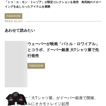
「トゥ・エ・モン・トレゾア」が限定コレクションを発売 角田純のドロー
イングをあしらったアイテムを展開
FASHION
READ ALSO
あわせて読みたい
ウェーバーが映画「バトル・ロワイアル」
とコラボ、ドーバー銀座 大Tシャツ展で先
行発売
FASHION
ウェーバー「大Tシャツ展」がドーバー銀座で開催、
ヴィジュアルにオカモトレイジ起用