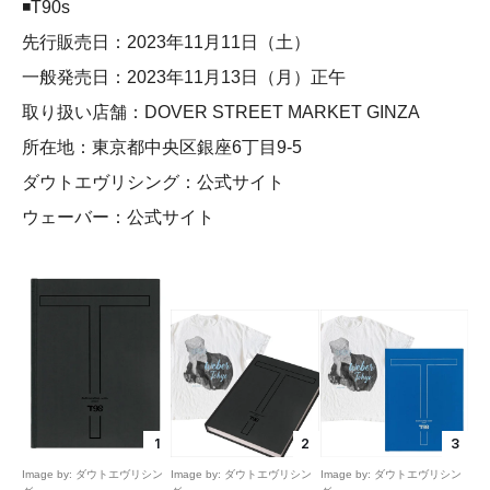
◾️T90s
先行販売日：2023年11月11日（土）
一般発売日：2023年11月13日（月）正午
取り扱い店舗：DOVER STREET MARKET GINZA
所在地：東京都中央区銀座6丁目9-5
ダウトエヴリシング：公式サイト
ウェーバー：公式サイト
1
2
3
Image by: ダウトエヴリシン
Image by: ダウトエヴリシン
Image by: ダウトエヴリシン