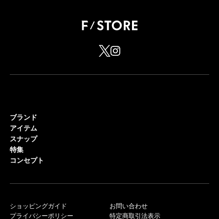
ブランド
アイテム
スナップ
特集
コンセプト
ショッピングガイド
お問い合わせ
プライバシーポリシー
特定商取引法表示