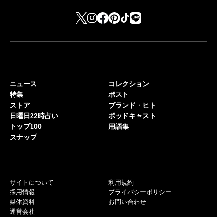
ニュース
コレクション
特集
ポスト
ストア
ブランド・ヒト
日曜日22時占い
ポッドキャスト
トップ100
用語集
スナップ
サイトについて
利用規約
採用情報
プライバシーポリシー
媒体資料
お問い合わせ
運営会社