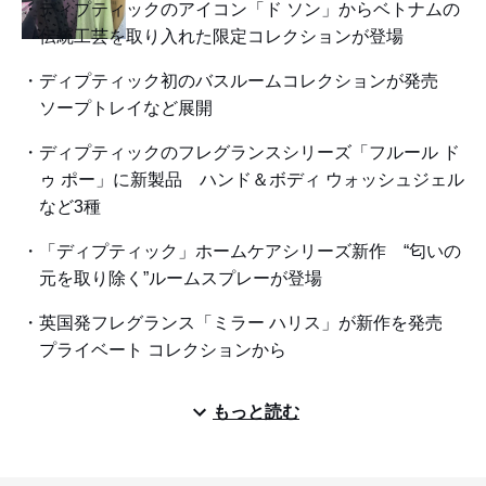
ディプティックのアイコン「ド ソン」からベトナムの
伝統工芸を取り入れた限定コレクションが登場
ディプティック初のバスルームコレクションが発売
ソープトレイなど展開
ディプティックのフレグランスシリーズ「フルール ド
ゥ ポー」に新製品 ハンド＆ボディ ウォッシュジェル
など3種
「ディプティック」ホームケアシリーズ新作 “匂いの
元を取り除く”ルームスプレーが登場
英国発フレグランス「ミラー ハリス」が新作を発売
プライベート コレクションから
もっと読む