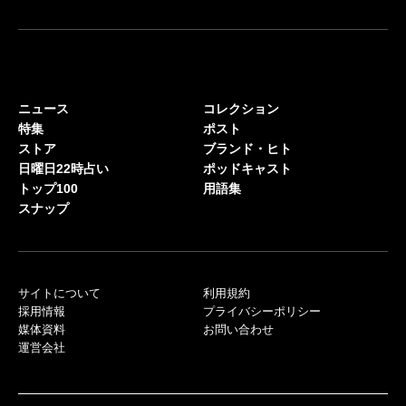
ニュース
コレクション
特集
ポスト
ストア
ブランド・ヒト
日曜日22時占い
ポッドキャスト
トップ100
用語集
スナップ
サイトについて
利用規約
採用情報
プライバシーポリシー
媒体資料
お問い合わせ
運営会社