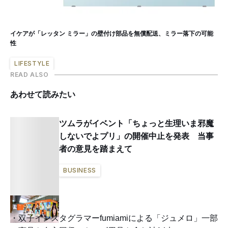
イケアが「レッタン ミラー」の壁付け部品を無償配送、ミラー落下の可能
性
LIFESTYLE
READ ALSO
あわせて読みたい
ツムラがイベント「ちょっと生理いま邪魔
しないでよプリ」の開催中止を発表 当事
者の意見を踏まえて
BUSINESS
双子インスタグラマーfumiamiによる「ジュメロ」一部