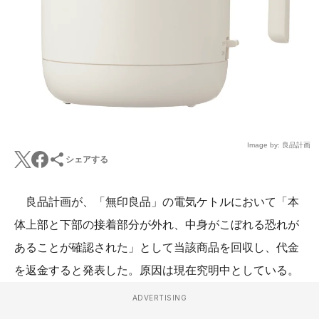
Image by: 良品計画
シェアする
良品計画が、「無印良品」の電気ケトルにおいて「本
体上部と下部の接着部分が外れ、中身がこぼれる恐れが
あることが確認された」として当該商品を回収し、代金
を返金すると発表した。原因は現在究明中としている。
ADVERTISING