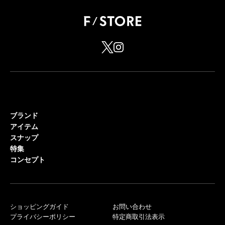
ブランド
アイテム
スナップ
特集
コンセプト
ショッピングガイド
お問い合わせ
プライバシーポリシー
特定商取引法表示