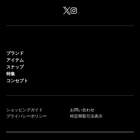
ブランド
アイテム
スナップ
特集
コンセプト
ショッピングガイド
お問い合わせ
プライバシーポリシー
特定商取引法表示