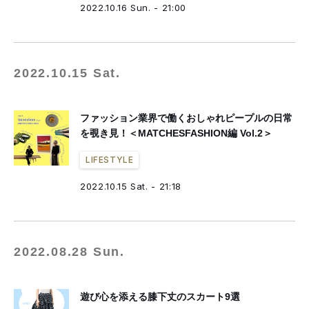
2022.10.16 Sun. - 21:00
2022.10.15 Sat.
ファッション業界で働くおしゃれピープルの日常
を覗き見！＜MATCHESFASHION編 Vol.2＞
LIFESTYLE
2022.10.15 Sat. - 21:18
2022.08.28 Sun.
遊び心を添える膝下丈のスカート9選