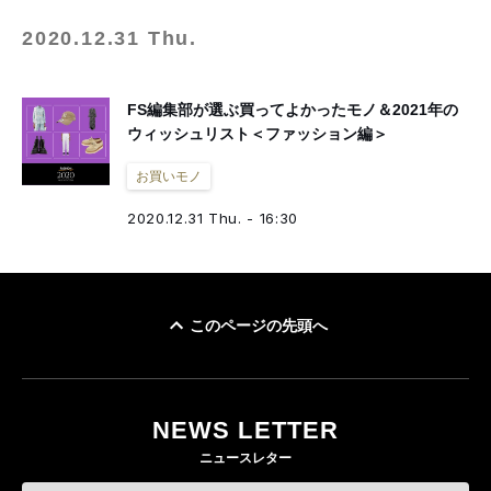
2020.12.31 Thu.
FS編集部が選ぶ買ってよかったモノ＆2021年の
ウィッシュリスト＜ファッション編＞
お買いモノ
2020.12.31 Thu. - 16:30
このページの先頭へ
NEWS LETTER
ニュースレター