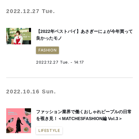
2022.12.27 Tue.
【2022年ベストバイ】あさぎーにょが今年買って
良かったモノ
FASHION
2022.12.27 Tue. - 14:17
2022.10.16 Sun.
ファッション業界で働くおしゃれピープルの日常
を覗き見！＜MATCHESFASHION編 Vol.3＞
LIFESTYLE