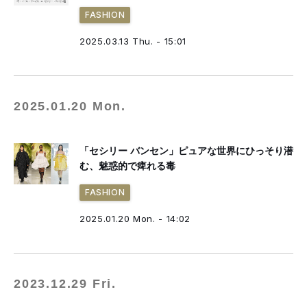
FASHION
2025.03.13 Thu. - 15:01
2025.01.20 Mon.
「セシリー バンセン」ピュアな世界にひっそり潜
む、魅惑的で痺れる毒
FASHION
2025.01.20 Mon. - 14:02
2023.12.29 Fri.