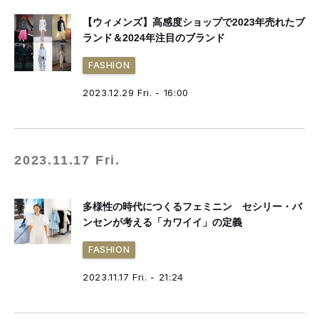
【ウィメンズ】高感度ショップで2023年売れたブ
ランド＆2024年注目のブランド
FASHION
2023.12.29 Fri. - 16:00
2023.11.17 Fri.
多様性の時代につくるフェミニン セシリー・バ
ンセンが考える「カワイイ」の定義
FASHION
2023.11.17 Fri. - 21:24