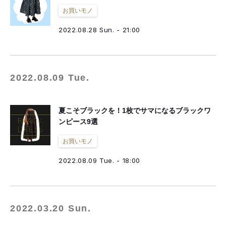
お買いモノ
2022.08.28 Sun. - 21:00
2022.08.09 Tue.
夏こそブラックを！1枚でサマになるブラックワ
ンピース9選
お買いモノ
2022.08.09 Tue. - 18:00
2022.03.20 Sun.