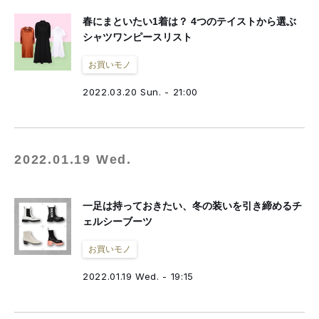
春にまといたい1着は？ 4つのテイストから選ぶ
シャツワンピースリスト
お買いモノ
2022.03.20 Sun. - 21:00
2022.01.19 Wed.
一足は持っておきたい、冬の装いを引き締めるチ
ェルシーブーツ
お買いモノ
2022.01.19 Wed. - 19:15