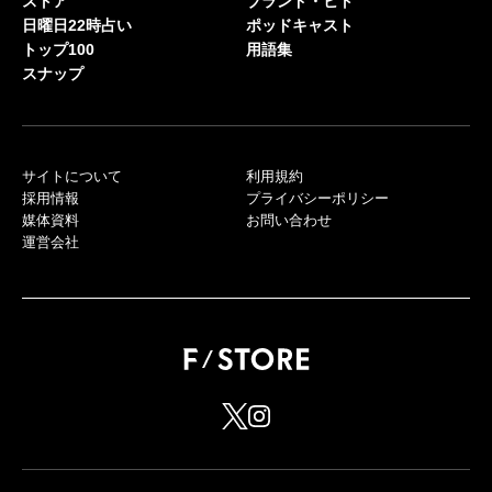
ストア
ブランド・ヒト
日曜日22時占い
ポッドキャスト
トップ100
用語集
スナップ
サイトについて
利用規約
採用情報
プライバシーポリシー
媒体資料
お問い合わせ
運営会社