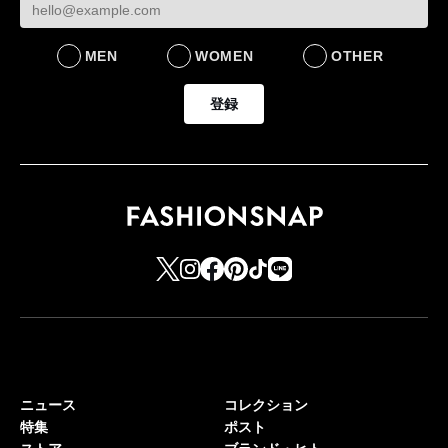
MEN
WOMEN
OTHER
登録
ニュース
コレクション
特集
ポスト