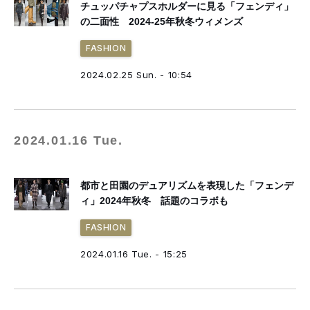
チュッパチャプスホルダーに見る「フェンディ」
の二面性 2024-25年秋冬ウィメンズ
FASHION
2024.02.25 Sun. - 10:54
2024.01.16 Tue.
都市と田園のデュアリズムを表現した「フェンデ
ィ」2024年秋冬 話題のコラボも
FASHION
2024.01.16 Tue. - 15:25