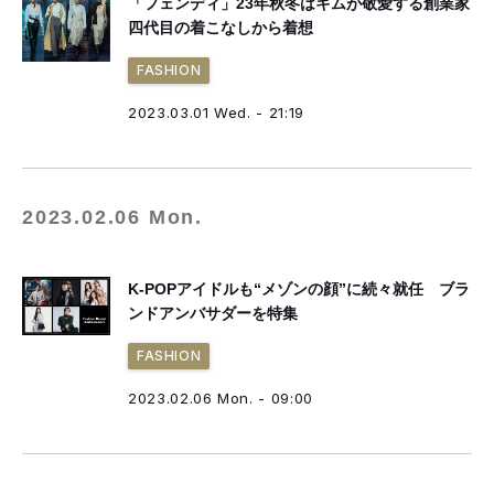
「フェンディ」23年秋冬はキムが敬愛する創業家
四代目の着こなしから着想
FASHION
2023.03.01 Wed. - 21:19
2023.02.06 Mon.
K-POPアイドルも“メゾンの顔”に続々就任 ブラ
ンドアンバサダーを特集
FASHION
2023.02.06 Mon. - 09:00