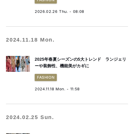
2026.02.26 Thu. - 08:08
2024.11.18 Mon.
2025年春夏シーズンの5大トレンド ランジェリ
ーや装飾性、機能美がカギに
FASHION
2024.11.18 Mon. - 11:58
2024.02.25 Sun.