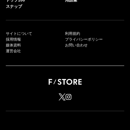
トップ100
用語集
スナップ
サイトについて
利用規約
採用情報
プライバシーポリシー
媒体資料
お問い合わせ
運営会社