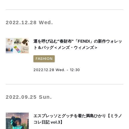
2022.12.28 Wed.
運を呼び込む"春財布"「FENDI」の新作ウォレッ
ト＆バッグ＜メンズ・ウィメンズ＞
FASHION
2022.12.28 Wed. - 12:30
2022.09.25 Sun.
エスプレッソとグッチを着た満島ひかり【ミラノ
コレ日記 vol.3】