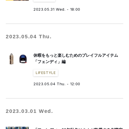
2023.05.31 Wed. - 18:00
2023.05.04 Thu.
休暇をもっと楽しむためのプレイフルアイテム
「フェンディ」編
LIFESTYLE
2023.05.04 Thu. - 12:00
2023.03.01 Wed.