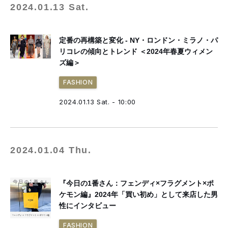
2024.01.13 Sat.
定番の再構築と変化 - NY・ロンドン・ミラノ・パ
リコレの傾向とトレンド ＜2024年春夏ウィメン
ズ編＞
FASHION
2024.01.13 Sat. - 10:00
2024.01.04 Thu.
『今日の1番さん：フェンディ×フラグメント×ポ
ケモン編』2024年「買い初め」として来店した男
性にインタビュー
FASHION