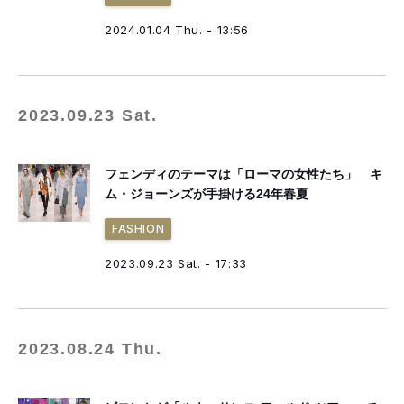
2024.01.04 Thu. - 13:56
2023.09.23 Sat.
フェンディのテーマは「ローマの女性たち」 キ
ム・ジョーンズが手掛ける24年春夏
FASHION
2023.09.23 Sat. - 17:33
2023.08.24 Thu.