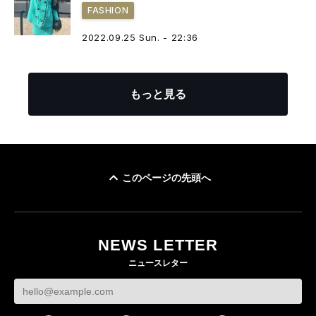
FASHION
2022.09.25 Sun. - 22:36
もっと見る
このページの先頭へ
NEWS LETTER
ニュースレター