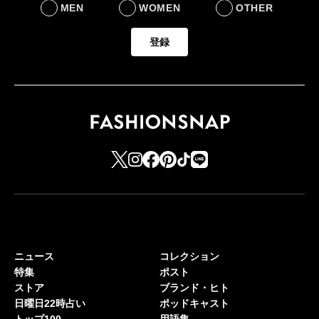
MEN
WOMEN
OTHER
登録
ニュース
コレクション
特集
ポスト
ストア
ブランド・ヒト
日曜日22時占い
ポッドキャスト