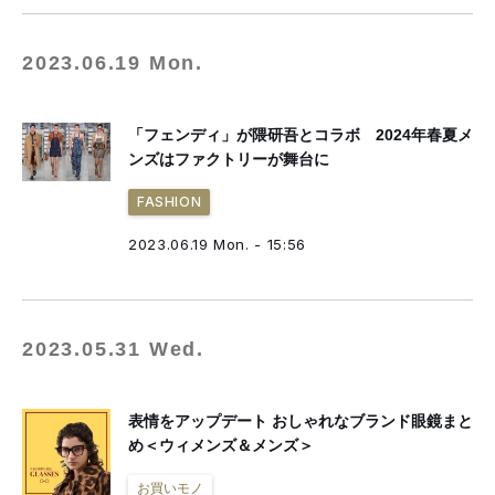
2023.06.19 Mon.
「フェンディ」が隈研吾とコラボ 2024年春夏メ
ンズはファクトリーが舞台に
FASHION
2023.06.19 Mon. - 15:56
2023.05.31 Wed.
表情をアップデート おしゃれなブランド眼鏡まと
め＜ウィメンズ＆メンズ＞
お買いモノ