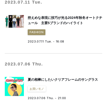
2023.07.11 Tue.
控えめな表現に技巧が光る2024年秋冬オートクチ
ュール 主要5ブランドのハイライト
FASHION
2023.07.11 Tue. - 16:08
2023.07.06 Thu.
夏の相棒にしたいクリアフレームのサングラス
お買いモノ
2023.07.06 Thu. - 21:00