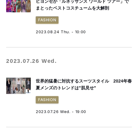
ビヨンセが「ルネッサンス ワールド ツアー」で
まとったベストコスチュームを大解剖
FASHION
2023.08.24 Thu. - 10:00
2023.07.26 Wed.
世界的猛暑に対抗するスーツスタイル 2024年春
夏メンズのトレンドは"肌見せ"
FASHION
2023.07.26 Wed. - 19:00