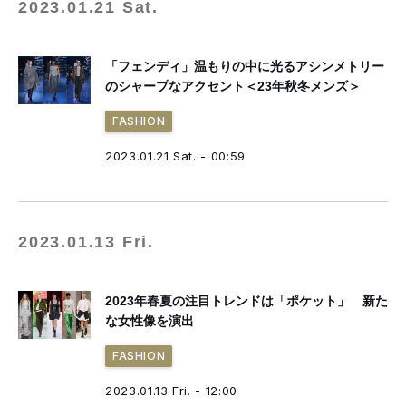
2023.01.21 Sat.
「フェンディ」温もりの中に光るアシンメトリー
のシャープなアクセント＜23年秋冬メンズ＞
FASHION
2023.01.21 Sat. - 00:59
2023.01.13 Fri.
2023年春夏の注目トレンドは「ポケット」 新た
な女性像を演出
FASHION
2023.01.13 Fri. - 12:00