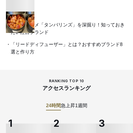
韓国発コスメ「タンバリンズ」を深掘り！知っておき
たい注目ブランド
「リードディフューザー」とは？おすすめブランド8
選と作り方
RANKING TOP 10
アクセスランキング
24時間
急上昇
1週間