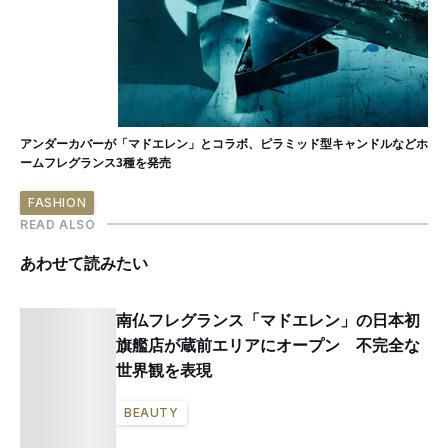
アンダーカバーが「マドエレン」とコラボ、ピラミッド型キャンドルなどホ
ームフレグランス3種を発売
FASHION
READ ALSO
あわせて読みたい
南仏フレグランス「マドエレン」の日本初
旗艦店が蔵前エリアにオープン 不完全な
世界観を表現
BEAUTY