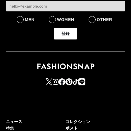
MEN
WOMEN
OTHER
登録
ニュース
コレクション
特集
ポスト