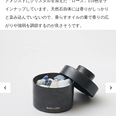
アメジストにクリスタルを加えた「ローズ」の3色をラ
インナップしています。天然石自体には香りがしっかり
と染み込んでいないので、垂らすオイルの量で香りの広
がりや強弱を調節するのが良さそうです。