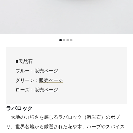
■天然石
ブルー：
販売ページ
グリーン：
販売ページ
ローズ：
販売ページ
ラバロック
大地の力強さを感じるラバロック（溶岩石）のポプ
リ。世界各地から厳選された花や木、ハーブやスパイス