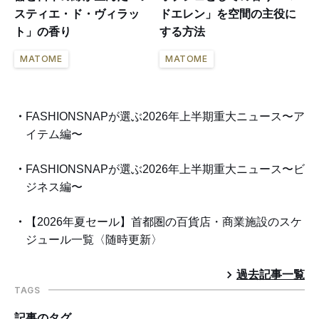
スティエ・ド・ヴィラッ
ドエレン」を空間の主役に
ト」の香り
する方法
MATOME
MATOME
FASHIONSNAPが選ぶ2026年上半期重大ニュース〜ア
イテム編〜
FASHIONSNAPが選ぶ2026年上半期重大ニュース〜ビ
ジネス編〜
【2026年夏セール】首都圏の百貨店・商業施設のスケ
ジュール一覧〈随時更新〉
過去記事一覧
TAGS
記事のタグ