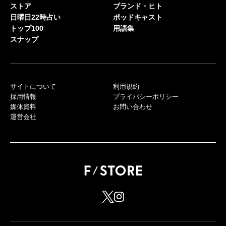
ストア
ブランド・ヒト
日曜日22時占い
ポッドキャスト
トップ100
用語集
スナップ
サイトについて
利用規約
採用情報
プライバシーポリシー
媒体資料
お問い合わせ
運営会社