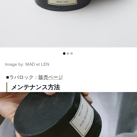
Image by: MAD et LEN
■ラバロック：
販売ページ
メンテナンス方法