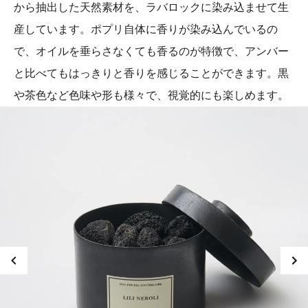
から抽出した天然素材を、ラバロックに染み込ませて生
産しています。ポプリ自体に香りが染み込んでいるの
で、オイルを垂らさなくても香るのが特徴で、アンバー
と比べてもはっきりと香りを感じることができます。黒
や茶色など色味や形も様々で、視覚的にも楽しめます。