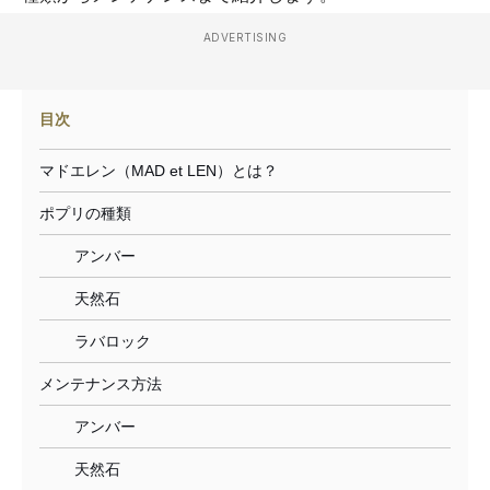
ADVERTISING
目次
マドエレン（MAD et LEN）とは？
ポプリの種類
アンバー
天然石
ラバロック
メンテナンス方法
アンバー
天然石