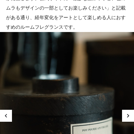
ムラもデザインの一部としてお楽しみください」と記載
がある通り、経年変化をアートとして楽しめる人におす
すめのルームフレグランスです。