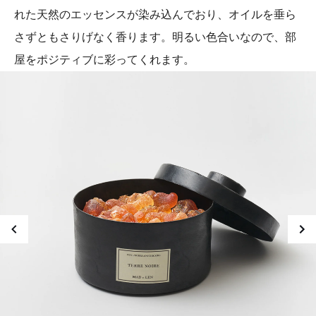
れた天然のエッセンスが染み込んでおり、オイルを垂ら
さずともさりげなく香ります。明るい色合いなので、部
屋をポジティブに彩ってくれます。