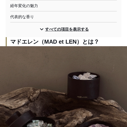
経年変化の魅力
代表的な香り
すべての項目を表示する
マドエレン（MAD et LEN）とは？