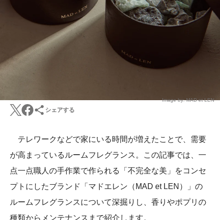
Image by: MAD et LEN
シェアする
テレワークなどで家にいる時間が増えたことで、需要
が高まっているルームフレグランス。この記事では、一
点一点職人の手作業で作られる「不完全な美」をコンセ
プトにしたブランド「マドエレン（MAD et LEN）」の
ルームフレグランスについて深掘りし、香りやポプリの
種類からメンテナンスまで紹介します。