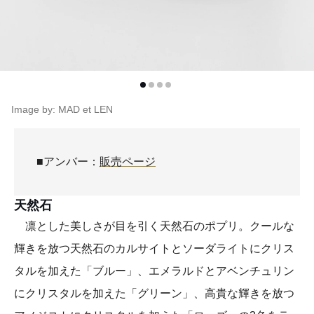
Image by: MAD et LEN
■アンバー：
販売ページ
天然石
凛とした美しさが目を引く天然石のポプリ。クールな
輝きを放つ天然石のカルサイトとソーダライトにクリス
タルを加えた「ブルー」、エメラルドとアベンチュリン
にクリスタルを加えた「グリーン」、高貴な輝きを放つ