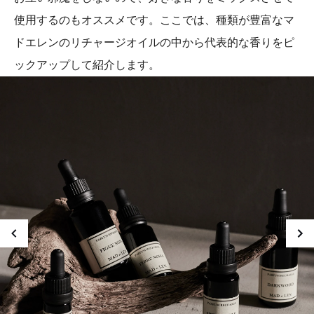
使用するのもオススメです。ここでは、種類が豊富なマ
ドエレンのリチャージオイルの中から代表的な香りをピ
ックアップして紹介します。