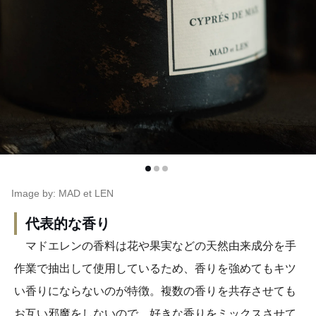
Image by: MAD et LEN
代表的な香り
マドエレンの香料は花や果実などの天然由来成分を手
作業で抽出して使用しているため、香りを強めてもキツ
い香りにならないのが特徴。複数の香りを共存させても
お互い邪魔をしないので、好きな香りをミックスさせて