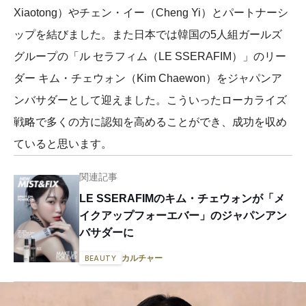
Xiaotong）やチェン・イー（Cheng Yi）とパートナーシ
ップを結びました。また日本では韓国の5人組ガールズ
グループの「ル セラフィム（LE SSERAFIM）」のリー
ダー キム・チェウォン（Kim Chaewon）をジャパンア
ンバサダーとして迎えました。こういったローカライズ
戦略で多くの方に認知を高めることができ、成功を収め
ていると思います。
関連記事
LE SSERAFIMのキム・チェウォンが「メ
イクアップフォーエバー」のジャパンアン
バサダーに
カルチャー
BEAUTY