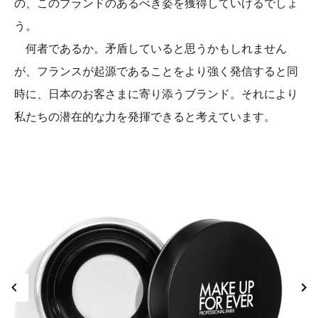
の、このブランドのあるべき姿を獲得していけるでしょ
う。
何者であるか。矛盾していると思うかもしれません
が、フランスが起源であることをより強く発信すると同
時に、日本のお客さまに寄り添うブランド。それにより
私たちの潜在的な力を発揮できると考えています。