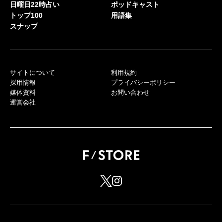
日曜日22時占い
ポッドキャスト
トップ100
用語集
スナップ
サイトについて
利用規約
採用情報
プライバシーポリシー
媒体資料
お問い合わせ
運営会社