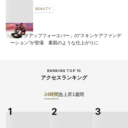
BEAUTY
「メイクアップフォーエバー」の“スキンケアファンデ
ーション”が登場 素肌のような仕上がりに
RANKING TOP 10
アクセスランキング
24時間
急上昇
1週間