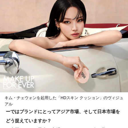
キム・チェウォンを起用した「HDスキン クッション」のヴィジュ
アル
ーではブランドにとってアジア市場、そして日本市場を
どう捉えていますか？