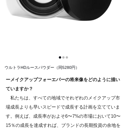
ウルトラHDルースパウダー（同5280円）
ーメイクアップフォーエバーの将来像をどのように描い
ていますか？
私たちは、すべての地域でそれぞれのメイクアップ市
場成長よりも早いスピードで成長する計画を立てていま
す。例えば、成長率がおよそ6〜7%の市場において10〜
15％の成長を達成すれば、ブランドの長期投資の余地を