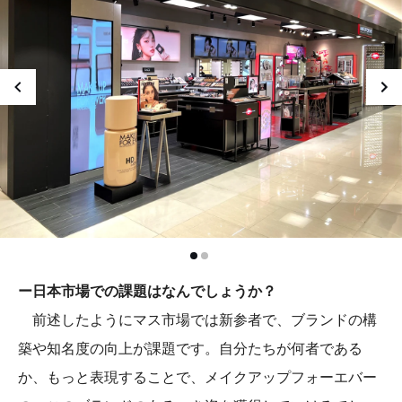
ー日本市場での課題はなんでしょうか？
前述したようにマス市場では新参者で、ブランドの構
築や知名度の向上が課題です。自分たちが何者である
か、もっと表現することで、メイクアップフォーエバー