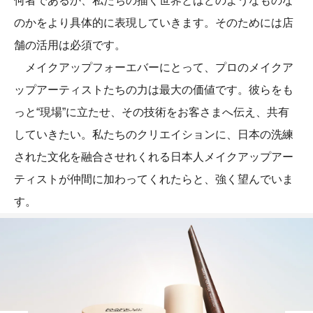
何者であるか、私たちの描く世界とはどのようなものな
のかをより具体的に表現していきます。そのためには店
舗の活用は必須です。
メイクアップフォーエバーにとって、プロのメイクア
ップアーティストたちの力は最大の価値です。彼らをも
っと“現場”に立たせ、その技術をお客さまへ伝え、共有
していきたい。私たちのクリエイションに、日本の洗練
された文化を融合させれくれる日本人メイクアップアー
ティストが仲間に加わってくれたらと、強く望んでいま
す。