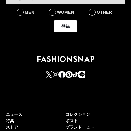
MEN
WOMEN
OTHER
登録
ニュース
コレクション
特集
ポスト
ストア
ブランド・ヒト