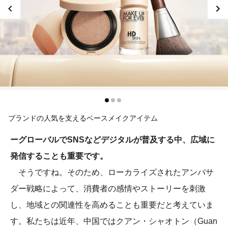
ブランドの人気を支えるベースメイクアイテム
ーグローバルでSNSなどデジタルが普及する中、広域に
発信することも重要です。
そうですね。そのため、ローカライズされたアンバサ
ダー戦略によって、消費者の感情やストーリーを刺激
し、地域との関連性を高めることも重要だと考えていま
す。私たちは近年、中国ではクアン・シャオトン（Guan