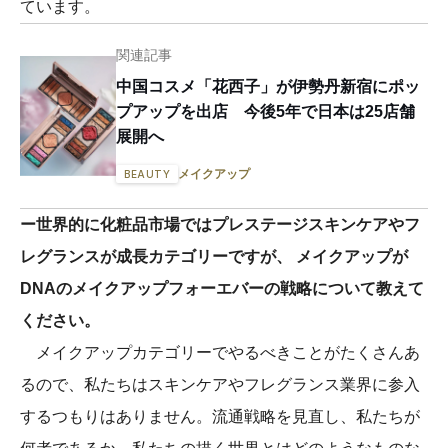
ています。
関連記事
中国コスメ「花西子」が伊勢丹新宿にポッ
プアップを出店 今後5年で日本は25店舗
展開へ
メイクアップ
BEAUTY
ー世界的に化粧品市場ではプレステージスキンケアやフ
レグランスが成長カテゴリーですが、 メイクアップが
DNAのメイクアップフォーエバーの戦略について教えて
ください。
メイクアップカテゴリーでやるべきことがたくさんあ
るので、私たちはスキンケアやフレグランス業界に参入
するつもりはありません。流通戦略を見直し、私たちが