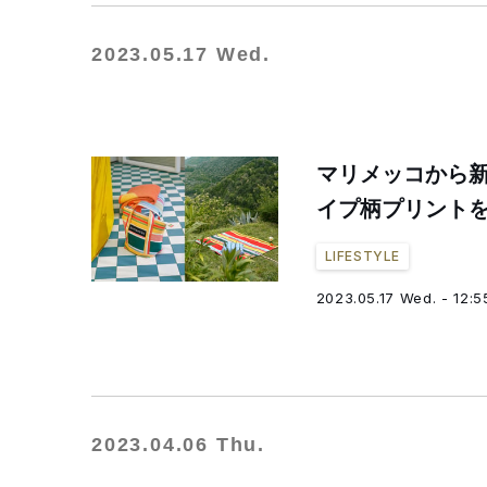
2023.05.17 Wed.
マリメッコから
イプ柄プリント
LIFESTYLE
2023.05.17 Wed. - 12:5
2023.04.06 Thu.