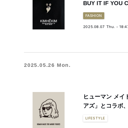
BUY IT IF 
FASHION
2025.08.07 Thu. - 18:4
2025.05.26 Mon.
ヒューマン メイ
アズ」とコラボ、
LIFESTYLE