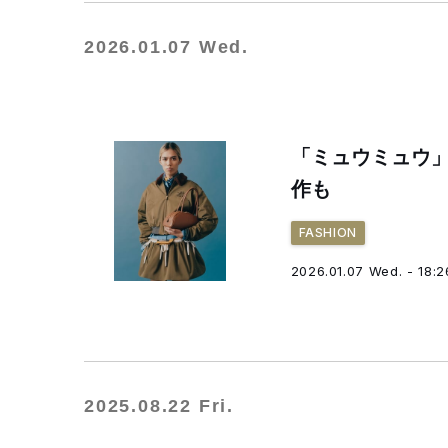
2026.01.07 Wed.
「ミュウミュウ
作も
FASHION
2026.01.07 Wed. - 18:2
2025.08.22 Fri.