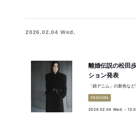
2026.02.04 Wed.
離婚伝説の松田歩
ション発表
「錆デニム」の新色など
FASHION
2026.02.04 Wed. - 12: