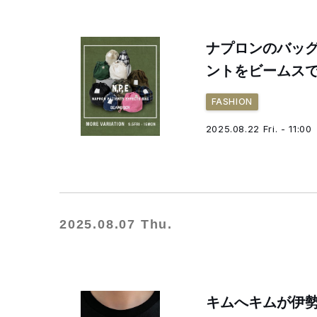
ナプロンのバッグ
ントをビームス
FASHION
2025.08.22 Fri. - 11:00
2025.08.07 Thu.
キムへキムが伊