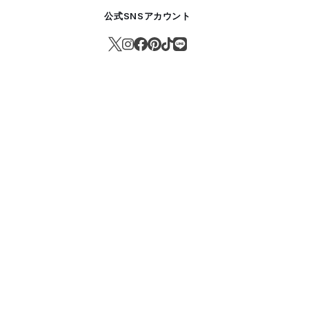
公式SNSアカウント