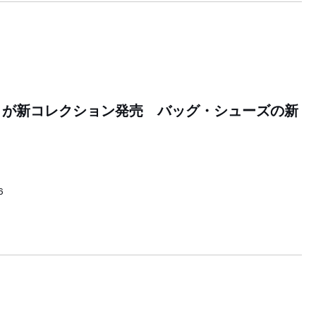
」が新コレクション発売 バッグ・シューズの新
6