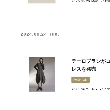
2025.05.26 Mon. - 11:0
2024.09.24 Tue.
テーロプランが
レスを発売
FASHION
2024.09.24 Tue. - 17:3