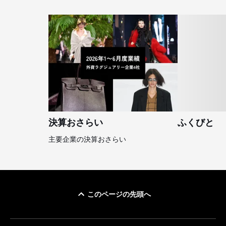
決算おさらい
ふくびと
主要企業の決算おさらい
このページの先頭へ