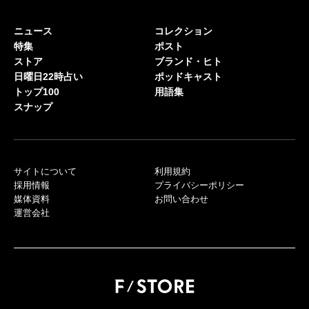
ニュース
コレクション
特集
ポスト
ストア
ブランド・ヒト
日曜日22時占い
ポッドキャスト
トップ100
用語集
スナップ
サイトについて
利用規約
採用情報
プライバシーポリシー
媒体資料
お問い合わせ
運営会社