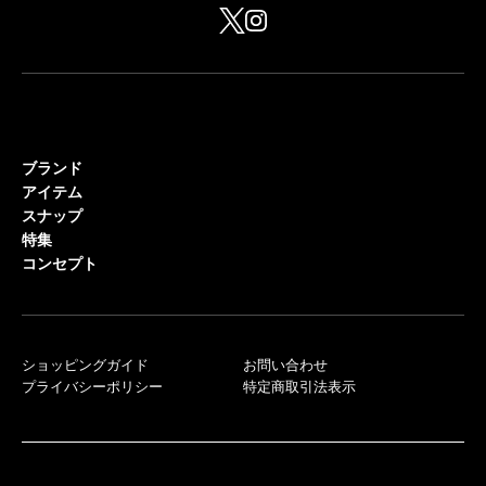
ブランド
アイテム
スナップ
特集
コンセプト
ショッピングガイド
お問い合わせ
プライバシーポリシー
特定商取引法表示