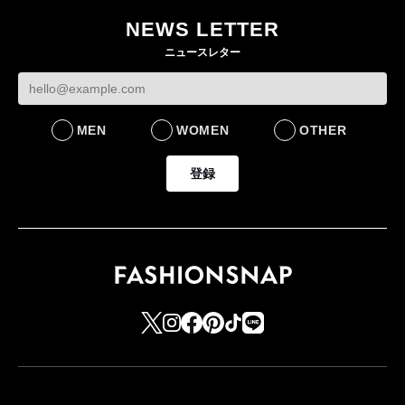
NEWS LETTER
ニュースレター
MEN
WOMEN
OTHER
登録