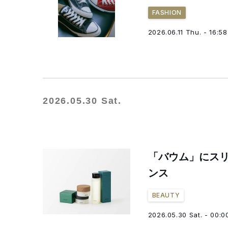
FASHION
2026.06.11 Thu. - 16:58
2026.05.30 Sat.
「バウム」にス
ンス
BEAUTY
2026.05.30 Sat. - 00:0