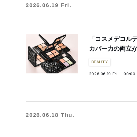
2026.06.19 Fri.
「コスメデコル
カバー力の両立
BEAUTY
2026.06.19 Fri. - 00:00
2026.06.18 Thu.