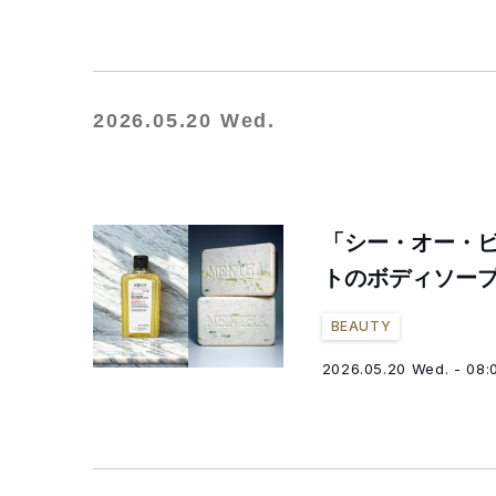
2026.05.20 Wed.
「シー・オー・
トのボディソー
BEAUTY
2026.05.20 Wed. - 08: