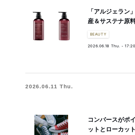
「アルジェラン
産＆サステナ原
BEAUTY
2026.06.18 Thu. - 17:2
2026.06.11 Thu.
コンバースがポ
ットとローカット