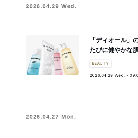
2026.04.29 Wed.
「ディオール」の
たびに健やかな
BEAUTY
2026.04.29 Wed. - 09:
2026.04.27 Mon.