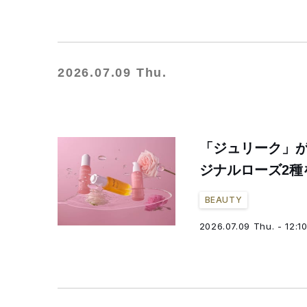
2026.07.09 Thu.
「ジュリーク」が
ジナルローズ2種
BEAUTY
2026.07.09 Thu. - 12:1