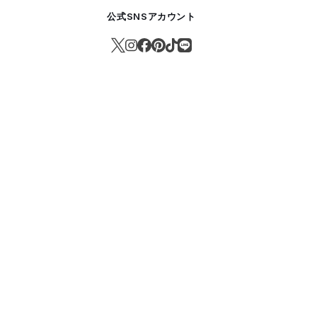
公式SNSアカウント