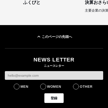
ふくびと
決算おさら
主要企業の決
このページの先頭へ
NEWS LETTER
ニュースレター
MEN
WOMEN
OTHER
登録