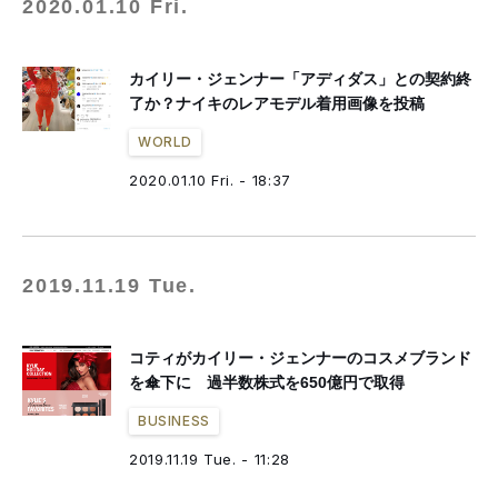
2020.01.10 Fri.
カイリー・ジェンナー「アディダス」との契約終
了か？ナイキのレアモデル着用画像を投稿
WORLD
2020.01.10 Fri. - 18:37
2019.11.19 Tue.
コティがカイリー・ジェンナーのコスメブランド
を傘下に 過半数株式を650億円で取得
BUSINESS
2019.11.19 Tue. - 11:28