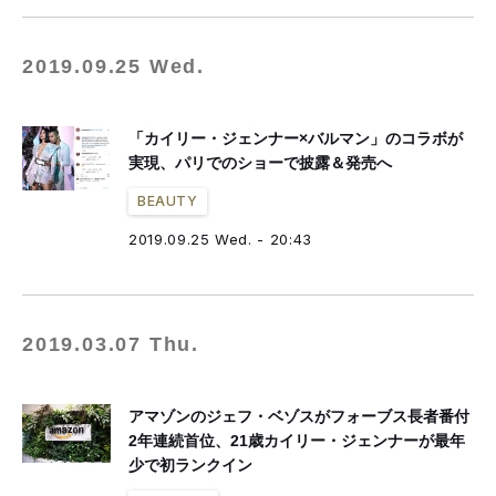
2019.09.25 Wed.
「カイリー・ジェンナー×バルマン」のコラボが
実現、パリでのショーで披露＆発売へ
BEAUTY
2019.09.25 Wed. - 20:43
2019.03.07 Thu.
アマゾンのジェフ・ベゾスがフォーブス長者番付
2年連続首位、21歳カイリー・ジェンナーが最年
少で初ランクイン