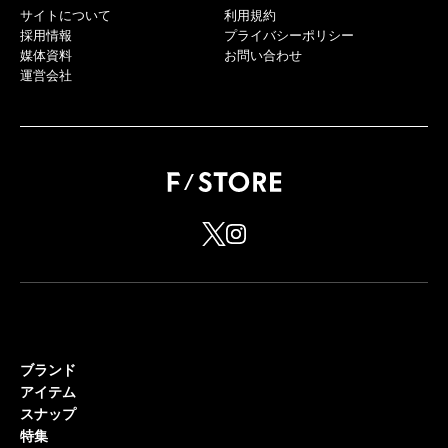
サイトについて
利用規約
採用情報
プライバシーポリシー
媒体資料
お問い合わせ
運営会社
ブランド
アイテム
スナップ
特集