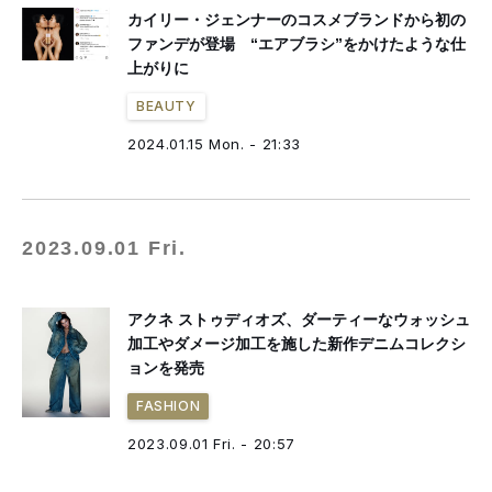
カイリー・ジェンナーのコスメブランドから初の
ファンデが登場 “エアブラシ”をかけたような仕
上がりに
BEAUTY
2024.01.15 Mon. - 21:33
2023.09.01 Fri.
アクネ ストゥディオズ、ダーティーなウォッシュ
加工やダメージ加工を施した新作デニムコレクシ
ョンを発売
FASHION
2023.09.01 Fri. - 20:57