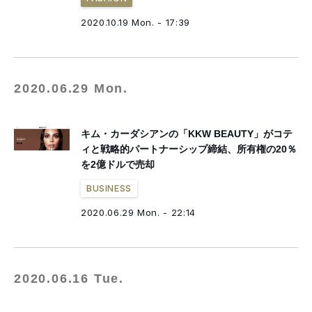
2020.10.19 Mon. - 17:39
2020.06.29 Mon.
キム・カーダシアンの「KKW BEAUTY」がコテ
ィと戦略的パートナーシップ締結、所有権の20％
を2億ドルで売却
BUSINESS
2020.06.29 Mon. - 22:14
2020.06.16 Tue.