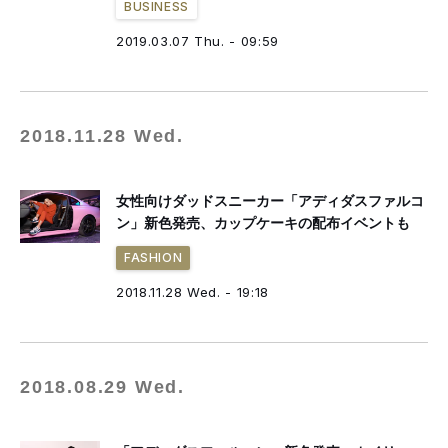
BUSINESS
2019.03.07 Thu. - 09:59
2018.11.28 Wed.
女性向けダッドスニーカー「アディダスファルコ
ン」新色発売、カップケーキの配布イベントも
FASHION
2018.11.28 Wed. - 19:18
2018.08.29 Wed.