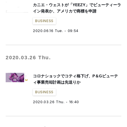
カニエ・ウェストが「YEEZY」でビューティーラ
イン発表か、アメリカで商標を申請
BUSINESS
2020.06.16 Tue. - 09:54
2020.03.26 Thu.
コロナショックでコティ格下げ、P＆Gビューテ
ィ事業売却計画は先送りか
BUSINESS
2020.03.26 Thu. - 16:40