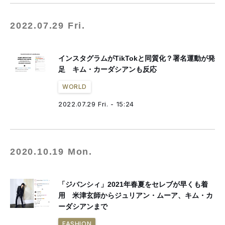
2022.07.29 Fri.
インスタグラムがTikTokと同質化？署名運動が発
足 キム・カーダシアンも反応
WORLD
2022.07.29 Fri. - 15:24
2020.10.19 Mon.
「ジバンシィ」2021年春夏をセレブが早くも着
用 米津玄師からジュリアン・ムーア、キム・カ
ーダシアンまで
FASHION