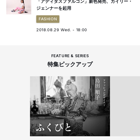
「アディダスファルコン」新色発売、カイリー・
ジェンナーを起用
FASHION
2018.08.29 Wed. - 18:00
FEATURE & SERIES
特集ピックアップ