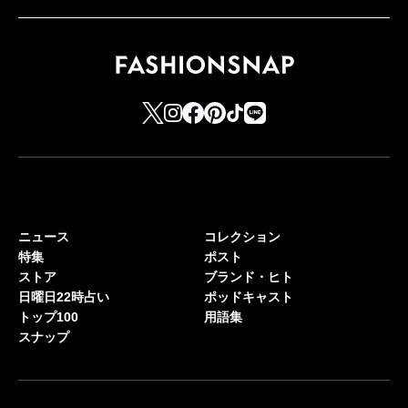
ニュース
コレクション
特集
ポスト
ストア
ブランド・ヒト
日曜日22時占い
ポッドキャスト
トップ100
用語集
スナップ