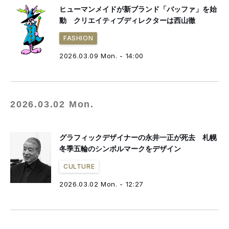
ヒューマンメイドが新ブランド「バッファ」を始
動 クリエイティブディレクターは西山徹
FASHION
2026.03.09 Mon. - 14:00
2026.03.02 Mon.
グラフィックデザイナーの永井一正が死去 札幌
冬季五輪のシンボルマークをデザイン
CULTURE
2026.03.02 Mon. - 12:27