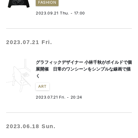
FASHION
2023.09.21 Thu. - 17:00
2023.07.21 Fri.
グラフィックデザイナー 小林千秋がボイルドで個
展開催 日常のワンシーンをシンプルな線画で描
く
ART
2023.07.21 Fri. - 20:24
2023.06.18 Sun.