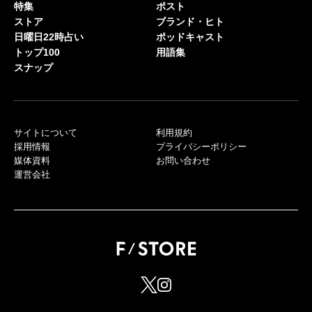
特集
ポスト
ストア
ブランド・ヒト
日曜日22時占い
ポッドキャスト
トップ100
用語集
スナップ
サイトについて
利用規約
採用情報
プライバシーポリシー
媒体資料
お問い合わせ
運営会社