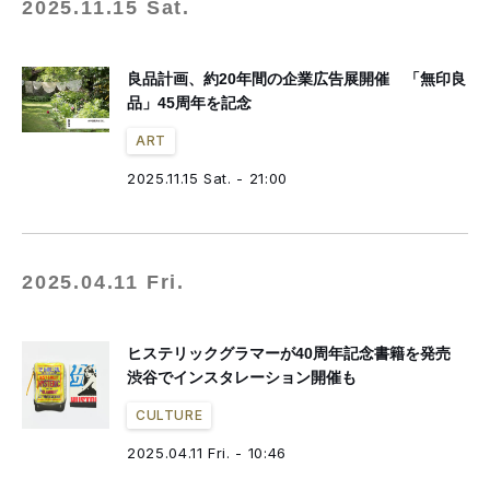
2025.11.15 Sat.
良品計画、約20年間の企業広告展開催 「無印良
品」45周年を記念
ART
2025.11.15 Sat. - 21:00
2025.04.11 Fri.
ヒステリックグラマーが40周年記念書籍を発売
渋谷でインスタレーション開催も
CULTURE
2025.04.11 Fri. - 10:46