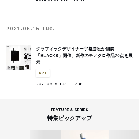
2021.06.15 Tue.
グラフィックデザイナー宇都勝宏が個展
「BLACKS」開催、新作のモノクロ作品70点を展
示
ART
2021.06.15 Tue. - 12:40
FEATURE & SERIES
特集ピックアップ