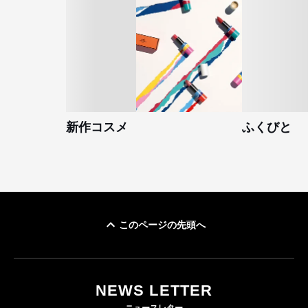
新作コスメ
ふくびと
このページの先頭へ
NEWS LETTER
ニュースレター