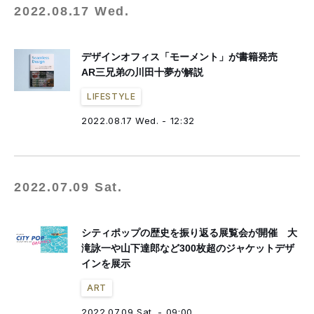
2022.08.17 Wed.
デザインオフィス「モーメント」が書籍発売
AR三兄弟の川田十夢が解説
LIFESTYLE
2022.08.17 Wed. - 12:32
2022.07.09 Sat.
シティポップの歴史を振り返る展覧会が開催 大
滝詠一や山下達郎など300枚超のジャケットデザ
インを展示
ART
2022.07.09 Sat. - 09:00