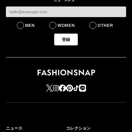
MEN
WOMEN
OTHER
登録
ニュース
コレクション