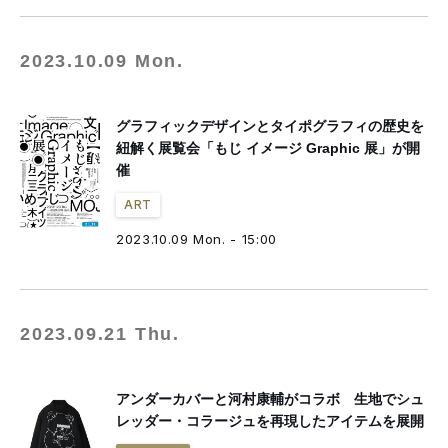
2023.10.09 Mon.
グラフィックデザインとタイポグラフィの歴史を
紐解く展覧会「もじ イメージ Graphic 展」が開
催
ART
2023.10.09 Mon. - 15:00
2023.09.21 Thu.
アンダーカバーと河村康輔がコラボ 生地でシュ
レッダー・コラージュを再現したアイテムを展開