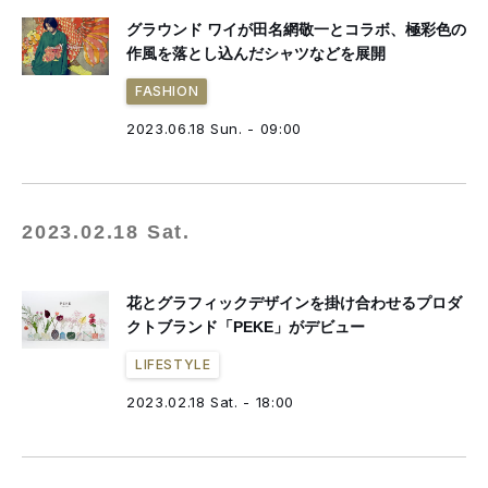
グラウンド ワイが田名網敬一とコラボ、極彩色の
作風を落とし込んだシャツなどを展開
FASHION
2023.06.18 Sun. - 09:00
2023.02.18 Sat.
花とグラフィックデザインを掛け合わせるプロダ
クトブランド「PEKE」がデビュー
LIFESTYLE
2023.02.18 Sat. - 18:00