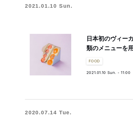
2021.01.10 Sun.
日本初のヴィーガ
類のメニューを
FOOD
2021.01.10 Sun. - 11:00
2020.07.14 Tue.