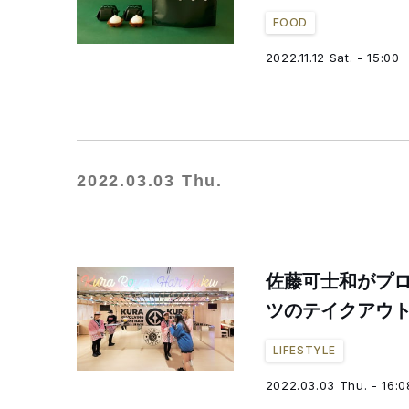
FOOD
2022.11.12 Sat. - 15:00
2022.03.03 Thu.
佐藤可士和がプ
ツのテイクアウ
LIFESTYLE
2022.03.03 Thu. - 16:0