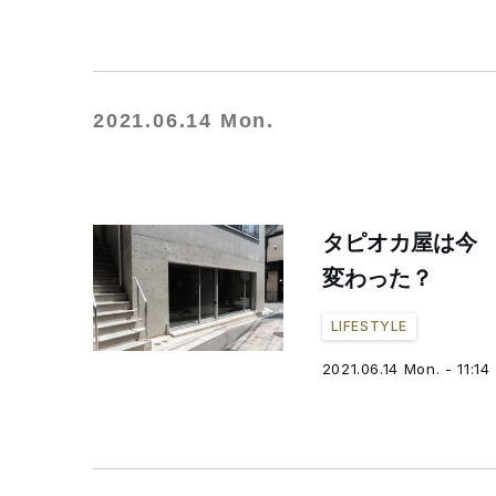
2021.06.14 Mon.
タピオカ屋は今
変わった？
LIFESTYLE
2021.06.14 Mon. - 11:14