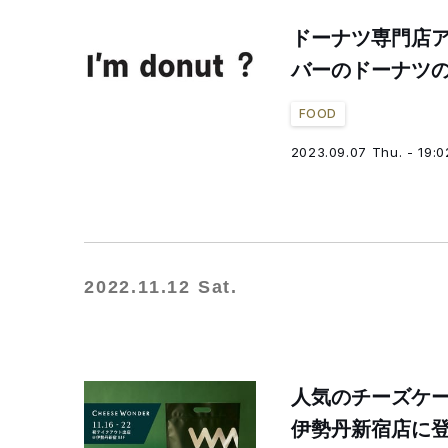
ドーナツ専門店
バーのドーナツ
FOOD
2023.09.07 Thu. - 19:0
2022.11.12 Sat.
人気のチーズケ
伊勢丹新宿店に