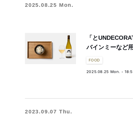
2025.08.25 Mon.
「とUNDECORA
バインミーなど
FOOD
2025.08.25 Mon. - 18:
2023.09.07 Thu.