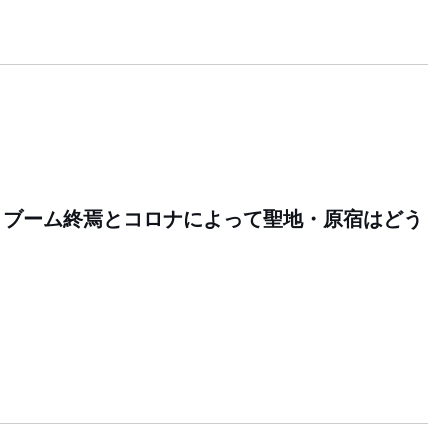
 ブーム終焉とコロナによって聖地・原宿はどう