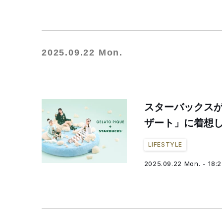
2025.09.22 Mon.
スターバックス
ザート」に着想
LIFESTYLE
2025.09.22 Mon. - 18: