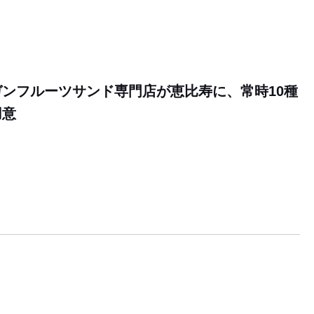
ンフルーツサンド専門店が恵比寿に、常時10種
用意