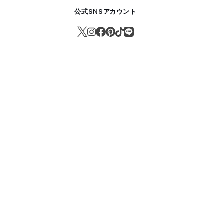
公式SNSアカウント