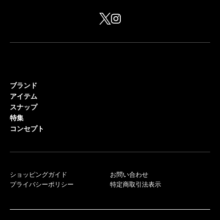
ブランド
アイテム
スナップ
特集
コンセプト
ショッピングガイド
お問い合わせ
プライバシーポリシー
特定商取引法表示