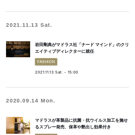
2021.11.13 Sat.
岩田剛典がマドラス社「ナード マインド」のクリ
エイティブディレクターに就任
FASHION
2021.11.13 Sat. - 15:00
2020.09.14 Mon.
マドラスが革製品に抗菌・抗ウイルス加工を施せ
るスプレー発売、保革や艶出し効果付き