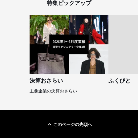
特集ピックアップ
決算おさらい
ふくびと
主要企業の決算おさらい
このページの先頭へ