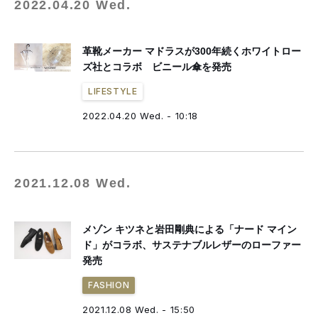
2022.04.20 Wed.
革靴メーカー マドラスが300年続くホワイトロー
ズ社とコラボ ビニール傘を発売
LIFESTYLE
2022.04.20 Wed. - 10:18
2021.12.08 Wed.
メゾン キツネと岩田剛典による「ナード マイン
ド」がコラボ、サステナブルレザーのローファー
発売
FASHION
2021.12.08 Wed. - 15:50