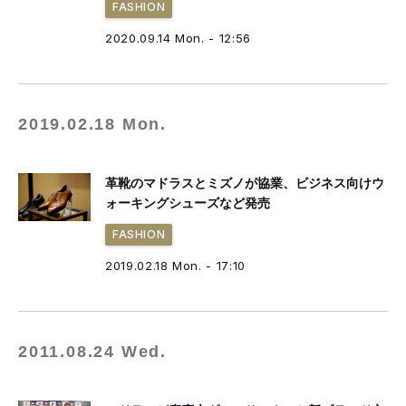
FASHION
2020.09.14 Mon. - 12:56
2019.02.18 Mon.
革靴のマドラスとミズノが協業、ビジネス向けウ
ォーキングシューズなど発売
FASHION
2019.02.18 Mon. - 17:10
2011.08.24 Wed.