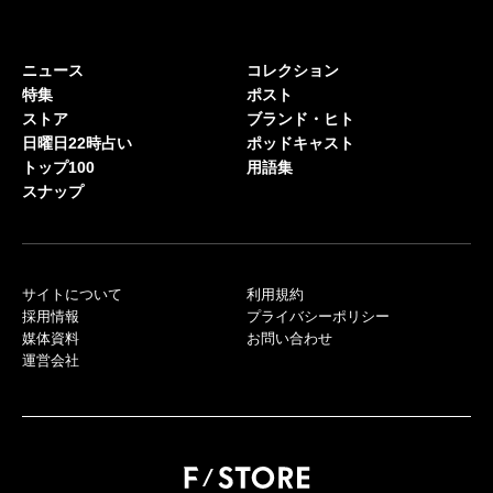
ニュース
コレクション
特集
ポスト
ストア
ブランド・ヒト
日曜日22時占い
ポッドキャスト
トップ100
用語集
スナップ
サイトについて
利用規約
採用情報
プライバシーポリシー
媒体資料
お問い合わせ
運営会社