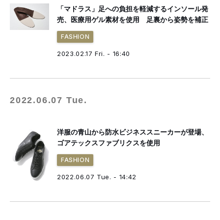
「マドラス」足への負担を軽減するインソール発
売、医療用ゲル素材を使用 足裏から姿勢を補正
FASHION
2023.02.17 Fri. - 16:40
2022.06.07 Tue.
洋服の青山から防水ビジネススニーカーが登場、
ゴアテックスファブリクスを使用
FASHION
2022.06.07 Tue. - 14:42