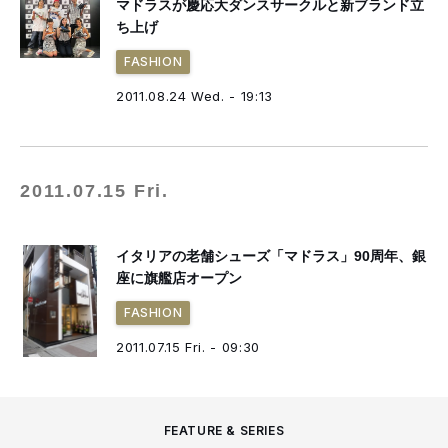
マドラスが慶応大ダンスサークルと新ブランド立
ち上げ
FASHION
2011.08.24 Wed. - 19:13
2011.07.15 Fri.
イタリアの老舗シューズ「マドラス」90周年、銀
座に旗艦店オープン
FASHION
2011.07.15 Fri. - 09:30
FEATURE & SERIES