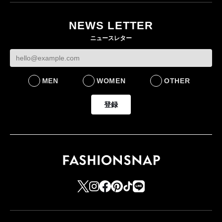
NEWS LETTER
ニュースレター
MEN
WOMEN
OTHER
登録