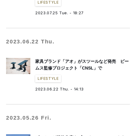
LIFESTYLE
2023.07.25 Tue. - 18:27
2023.06.22 Thu.
家具ブランド「アオ」がスツールなど発売 ビー
ムス監修プロジェクト「CNSL」で
LIFESTYLE
2023.06.22 Thu. - 14:13
2023.05.26 Fri.