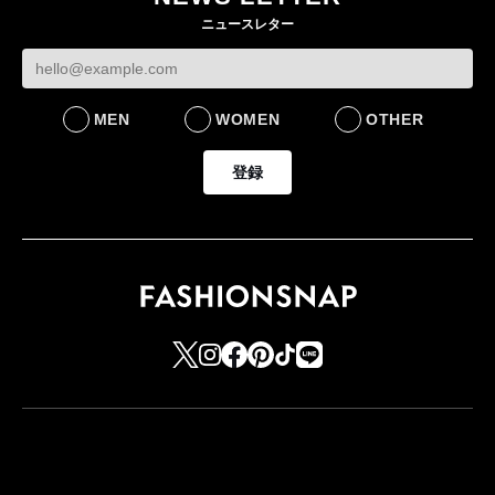
ニュースレター
MEN
WOMEN
OTHER
登録