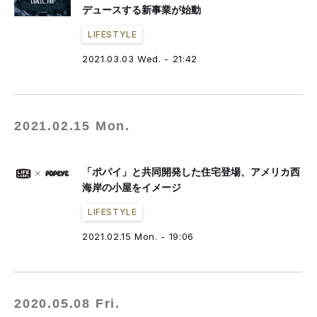
デュースする新事業が始動
LIFESTYLE
2021.03.03 Wed. - 21:42
2021.02.15 Mon.
「ポパイ」と共同開発した住宅登場、アメリカ西
海岸の小屋をイメージ
LIFESTYLE
2021.02.15 Mon. - 19:06
2020.05.08 Fri.