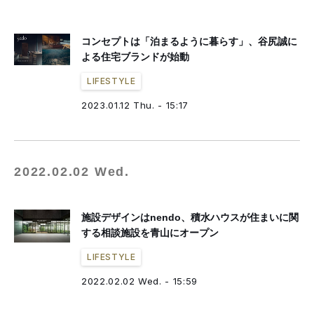
コンセプトは「泊まるように暮らす」、谷尻誠に
よる住宅ブランドが始動
LIFESTYLE
2023.01.12 Thu. - 15:17
2022.02.02 Wed.
施設デザインはnendo、積水ハウスが住まいに関
する相談施設を青山にオープン
LIFESTYLE
2022.02.02 Wed. - 15:59