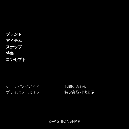
ブランド
アイテム
スナップ
特集
コンセプト
ショッピングガイド
お問い合わせ
プライバシーポリシー
特定商取引法表示
©FASHIONSNAP