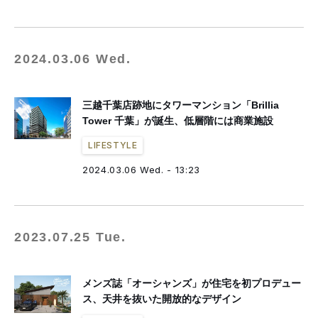
2024.03.06 Wed.
三越千葉店跡地にタワーマンション「Brillia
Tower 千葉」が誕生、低層階には商業施設
LIFESTYLE
2024.03.06 Wed. - 13:23
2023.07.25 Tue.
メンズ誌「オーシャンズ」が住宅を初プロデュー
ス、天井を抜いた開放的なデザイン