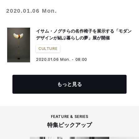
2020.01.06 Mon.
イサム・ノグチらの名作椅子を展示する「モダン
デザインが結ぶ暮らしの夢」展が開催
CULTURE
2020.01.06 Mon. - 08:00
もっと見る
FEATURE & SERIES
特集ピックアップ