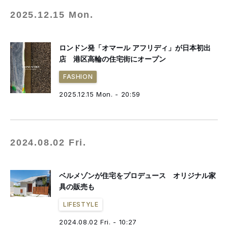
2025.12.15 Mon.
ロンドン発「オマール アフリディ」が日本初出
店 港区高輪の住宅街にオープン
FASHION
2025.12.15 Mon. - 20:59
2024.08.02 Fri.
ベルメゾンが住宅をプロデュース オリジナル家
具の販売も
LIFESTYLE
2024.08.02 Fri. - 10:27