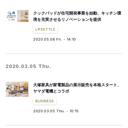
クックパッドが住宅開発事業を始動、キッチン環
境を充実させるリノベーションを提供
LIFESTYLE
2020.05.08 Fri. - 14:10
2020.03.05 Thu.
大塚家具が家電製品の展示販売を本格スタート、
ヤマダ電機とコラボ
BUSINESS
2020.03.05 Thu. - 10:15