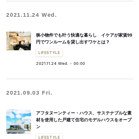
2021.11.24 Wed.
狭小物件でも叶う快適な暮らし イケアが家賃99
円でワンルームを貸し出すワケとは？
LIFESTYLE
2021.11.24 Wed. - 00:00
2021.09.03 Fri.
アフタヌーンティー・ハウス、サステナブルな素
材を使用した戸建て住宅のモデルハウスをオープ
ン
LIFESTYLE