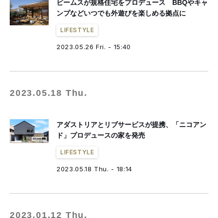
ビームスが規格住宅をプロデュース BBQやキャ
ンプなどいつでも外遊びを楽しめる拠点に
LIFESTYLE
2023.05.26 Fri. - 15:40
2023.05.18 Thu.
アダストリアとリブサービスが提携、「ニコアン
ド」プロデュースの家を発売
LIFESTYLE
2023.05.18 Thu. - 18:14
2023.01.12 Thu.