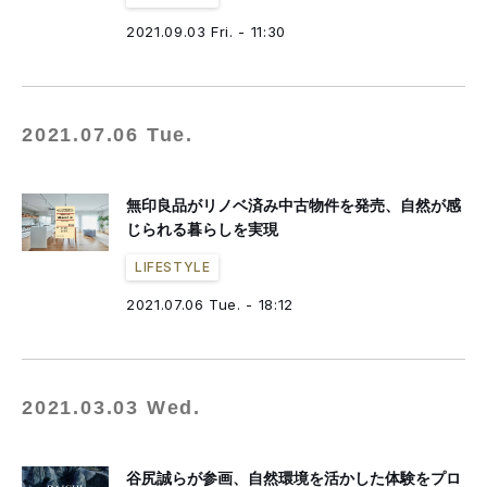
2021.09.03 Fri. - 11:30
2021.07.06 Tue.
無印良品がリノベ済み中古物件を発売、自然が感
じられる暮らしを実現
LIFESTYLE
2021.07.06 Tue. - 18:12
2021.03.03 Wed.
谷尻誠らが参画、自然環境を活かした体験をプロ