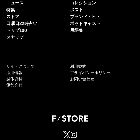
ニュース
コレクション
特集
ポスト
ストア
ブランド・ヒト
日曜日22時占い
ポッドキャスト
トップ100
用語集
スナップ
サイトについて
利用規約
採用情報
プライバシーポリシー
媒体資料
お問い合わせ
運営会社