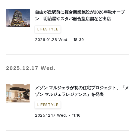
自由が丘駅前に複合商業施設が2026年秋オープ
ン 明治屋やスタバ融合型店舗など出店
LIFESTYLE
2026.01.28 Wed. - 18:39
2025.12.17 Wed.
メゾン マルジェラが初の住宅プロジェクト、「メ
ゾン マルジェラレジデンス」を発表
LIFESTYLE
2025.12.17 Wed. - 11:16