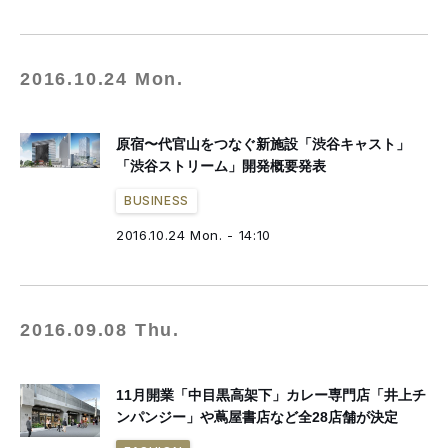
2016.10.24 Mon.
原宿〜代官山をつなぐ新施設「渋谷キャスト」
「渋谷ストリーム」開発概要発表
BUSINESS
2016.10.24 Mon. - 14:10
2016.09.08 Thu.
11月開業「中目黒高架下」カレー専門店「井上チ
ンパンジー」や蔦屋書店など全28店舗が決定