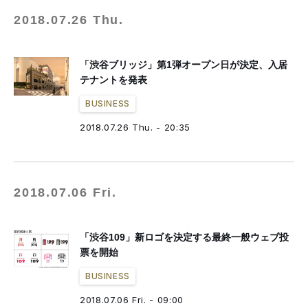
2018.07.26 Thu.
「渋谷ブリッジ」第1弾オープン日が決定、入居
テナントを発表
BUSINESS
2018.07.26 Thu. - 20:35
2018.07.06 Fri.
「渋谷109」新ロゴを決定する最終一般ウェブ投
票を開始
BUSINESS
2018.07.06 Fri. - 09:00