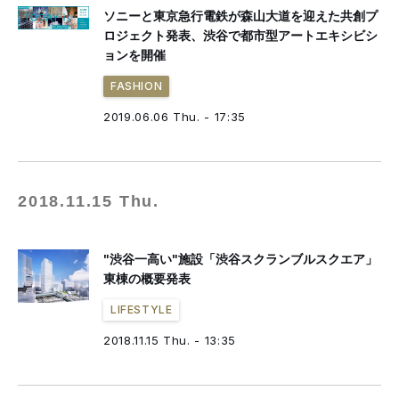
ソニーと東京急行電鉄が森山大道を迎えた共創プ
ロジェクト発表、渋谷で都市型アートエキシビシ
ョンを開催
FASHION
2019.06.06 Thu. - 17:35
2018.11.15 Thu.
"渋谷一高い"施設「渋谷スクランブルスクエア」
東棟の概要発表
LIFESTYLE
2018.11.15 Thu. - 13:35