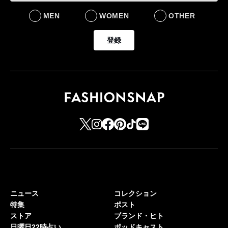
MEN
WOMEN
OTHER
登録
ニュース
コレクション
特集
ポスト
ストア
ブランド・ヒト
日曜日22時占い
ポッドキャスト