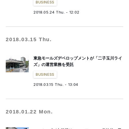
BUSINESS
2018.05.24 Thu. - 12:02
2018.03.15 Thu.
東急モールズデベロップメントが「二子玉川ライ
ズ」の運営業務を受託
BUSINESS
2018.03.15 Thu. - 13:04
2018.01.22 Mon.