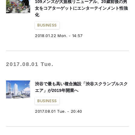
109メンズが大規模リニューアル、20歳前後の男
女をコアターゲットにエンターテインメント性強
化
BUSINESS
2018.01.22 Mon. - 14:57
2017.08.01 Tue.
渋谷で最も高い複合施設「渋谷スクランブルスク
エア」が2019年開業へ
BUSINESS
2017.08.01 Tue. - 20:40