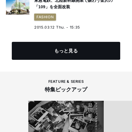
東急電鉄、北陸新幹線開業で賑わう金沢の
「109」を全面改装
FASHION
2015.03.12 Thu. - 15:35
もっと見る
FEATURE & SERIES
特集ピックアップ