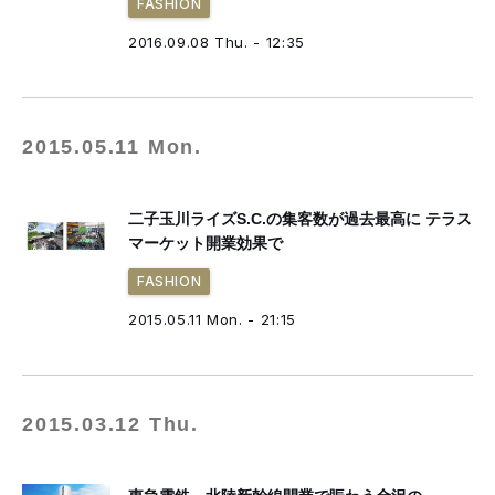
FASHION
2016.09.08 Thu. - 12:35
2015.05.11 Mon.
二子玉川ライズS.C.の集客数が過去最高に テラス
マーケット開業効果で
FASHION
2015.05.11 Mon. - 21:15
2015.03.12 Thu.