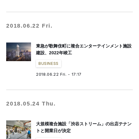
2018.06.22 Fri.
東急が歌舞伎町に複合エンターテインメント施設
建設、2022年竣工
BUSINESS
2018.06.22 Fri. - 17:17
2018.05.24 Thu.
大規模複合施設「渋谷ストリーム」の出店テナン
トと開業日が決定