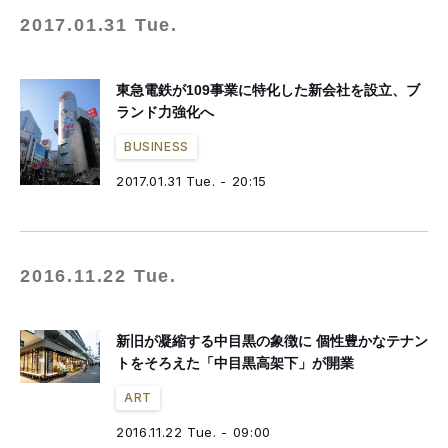
2017.01.31 Tue.
東急電鉄が109事業に特化した新会社を設立、ブ
ランド力強化へ
BUSINESS
2017.01.31 Tue. - 20:15
2016.11.22 Tue.
新旧が凝縮する中目黒の象徴に 個性豊かなテナン
トをそろえた「中目黒高架下」が開業
ART
2016.11.22 Tue. - 09:00