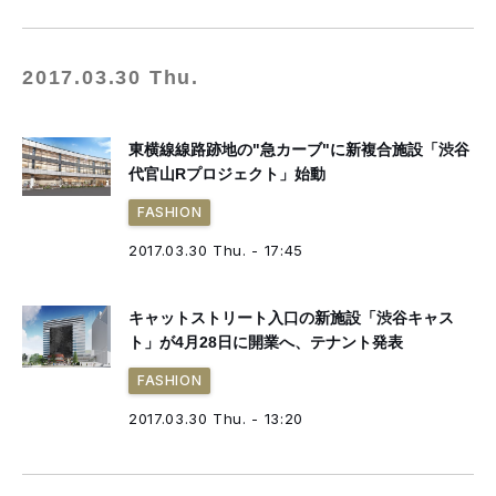
2017.03.30 Thu.
東横線線路跡地の"急カーブ"に新複合施設「渋谷
代官山Rプロジェクト」始動
FASHION
2017.03.30 Thu. - 17:45
キャットストリート入口の新施設「渋谷キャス
ト」が4月28日に開業へ、テナント発表
FASHION
2017.03.30 Thu. - 13:20