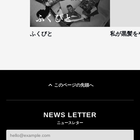
ふくびと
私が黒髪を
このページの先頭へ
NEWS LETTER
ニュースレター