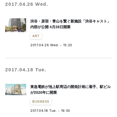
2017.04.26 Wed.
渋谷・原宿・青山を繋ぐ新施設「渋谷キャスト」
内部が公開 4月28日開業
ART
2017.04.26 Wed. - 15:20
2017.04.18 Tue.
東急電鉄が池上駅周辺の開発計画に着手、駅ビル
が2020年に開業
BUSINESS
2017.04.18 Tue. - 19:30