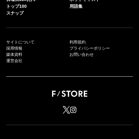
トップ100
用語集
スナップ
サイトについて
利用規約
採用情報
プライバシーポリシー
媒体資料
お問い合わせ
運営会社