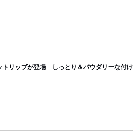
ットリップが登場 しっとり＆パウダリーな付け