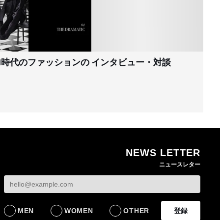
I時代のファッションの
インタビュー・対談
NEWS LETTER
ニュースレター
MEN
WOMEN
OTHER
登録