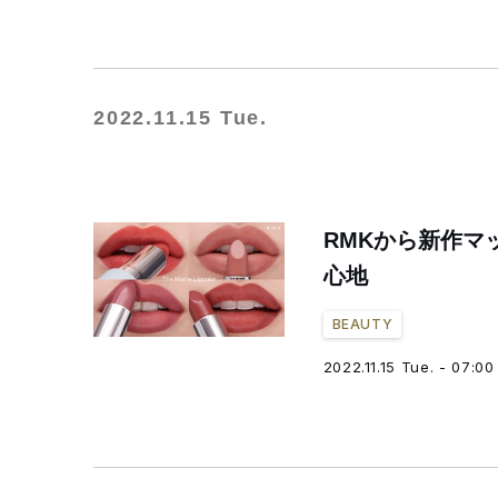
2022.11.15 Tue.
RMKから新作マ
心地
BEAUTY
2022.11.15 Tue. - 07:00