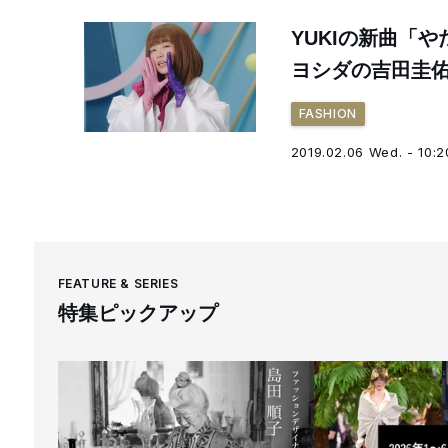
YUKIの新曲「
ヨシダの吉田圭
FASHION
2019.02.06 Wed. - 10:2
FEATURE & SERIES
特集ピックアップ