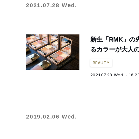
2021.07.28 Wed.
新生「RMK」の
るカラーが大人
BEAUTY
2021.07.28 Wed. - 16:2
2019.02.06 Wed.