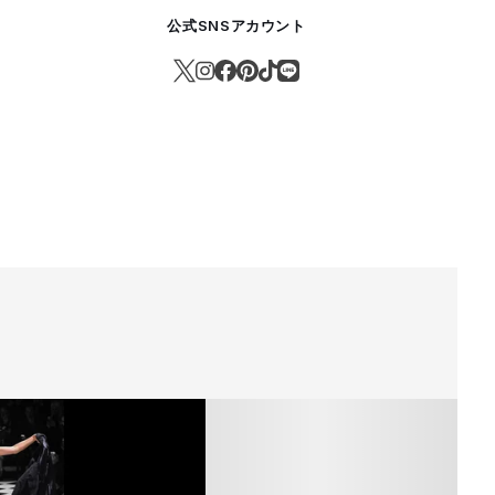
公式SNSアカウント