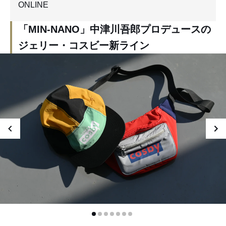
ONLINE
「MIN-NANO」中津川吾郎プロデュースの
ジェリー・コスビー新ライン