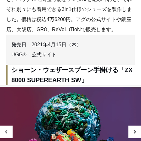
ぞれ別々にも着用できる3in1仕様のシューズを製作しま
した。価格は税込4万6200円。アグの公式サイトや銀座
店、大阪店、GR8、ReVoLuTioNで販売します。
発売日：2021年4月15日（木）
UGG®：公式サイト
ショーン・ウェザースプーン手掛ける「ZX
8000 SUPEREARTH SW」