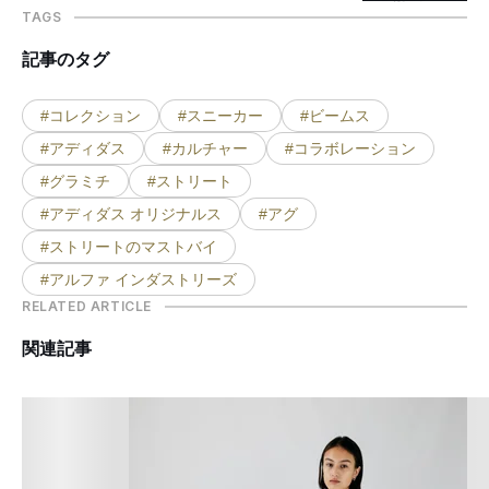
TAGS
記事のタグ
#コレクション
#スニーカー
#ビームス
#アディダス
#カルチャー
#コラボレーション
#グラミチ
#ストリート
#アディダス オリジナルス
#アグ
#ストリートのマストバイ
#アルファ インダストリーズ
RELATED ARTICLE
関連記事