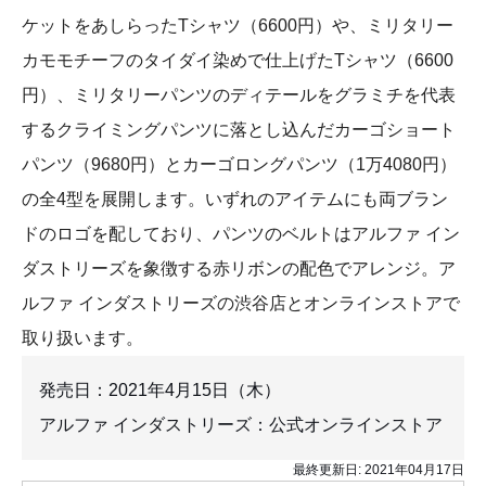
ケットをあしらったTシャツ（6600円）や、ミリタリー
カモモチーフのタイダイ染めで仕上げたTシャツ（6600
円）、ミリタリーパンツのディテールをグラミチを代表
するクライミングパンツに落とし込んだカーゴショート
パンツ（9680円）とカーゴロングパンツ（1万4080円）
の全4型を展開します。いずれのアイテムにも両ブラン
ドのロゴを配しており、パンツのベルトはアルファ イン
ダストリーズを象徴する赤リボンの配色でアレンジ。ア
ルファ インダストリーズの渋谷店とオンラインストアで
取り扱います。
発売日：2021年4月15日（木）
アルファ インダストリーズ：公式オンラインストア
最終更新日:
2021年04月17日