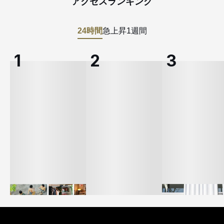
アクセスランキング
24時間
急上昇
1週間