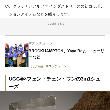
や、グラミチとアルファ インダストリーズの初コラボレ
ーションアイテムなどを紹介します。
ADVERTISING
マストチューン
BROCKHAMPTON、Yaya Bey、ニューリ
ーなど
マストチューン
CULTURE
UGG®×フェン・チェン・ワンの3in1シュ
ーズ