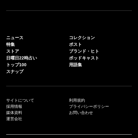
ニュース
コレクション
特集
ポスト
ストア
ブランド・ヒト
日曜日22時占い
ポッドキャスト
トップ100
用語集
スナップ
サイトについて
利用規約
採用情報
プライバシーポリシー
媒体資料
お問い合わせ
運営会社