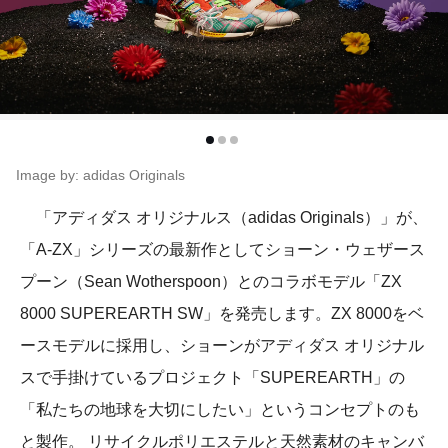
Image by: adidas Originals
「アディダス オリジナルス（adidas Originals）」が、
「A-ZX」シリーズの最新作としてショーン・ウェザース
プーン（Sean Wotherspoon）とのコラボモデル「ZX
8000 SUPEREARTH SW」を発売します。ZX 8000をベ
ースモデルに採用し、ショーンがアディダス オリジナル
スで手掛けているプロジェクト「SUPEREARTH」の
「私たちの地球を大切にしたい」というコンセプトのも
と製作。 リサイクルポリエステルと天然素材のキャンバ