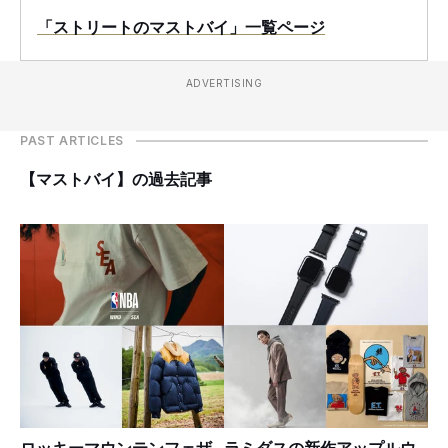
「ストリートのマストバイ」一覧ページ
ADVERTISING
PAST ARTICLES
【マストバイ】の過去記事