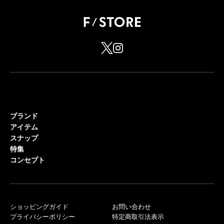
ブランド
アイテム
スナップ
特集
コンセプト
ショッピングガイド
お問い合わせ
プライバシーポリシー
特定商取引法表示