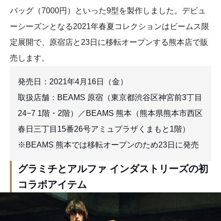
バッグ（7000円）といった9型を製作しました。デビュ
ーシーズンとなる2021年春夏コレクションはビームス限
定展開で、原宿店と23日に移転オープンする熊本店で販
売します。
発売日：2021年4月16日（金）
取扱店舗：BEAMS 原宿（東京都渋谷区神宮前3丁目
24−7 1階・2階）／BEAMS 熊本（熊本県熊本市西区
春日三丁目15番26号アミュプラザくまもと1階）
※BEAMS 熊本では移転オープンのため23日に発売
グラミチとアルファ インダストリーズの初
コラボアイテム