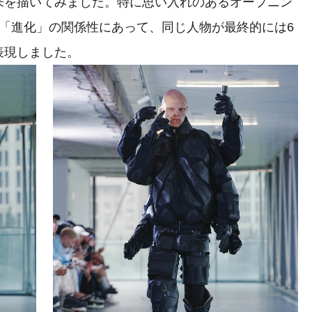
来を描いてみました。特に思い入れのあるオープニン
「進化」の関係性にあって、同じ人物が最終的には6
表現しました。