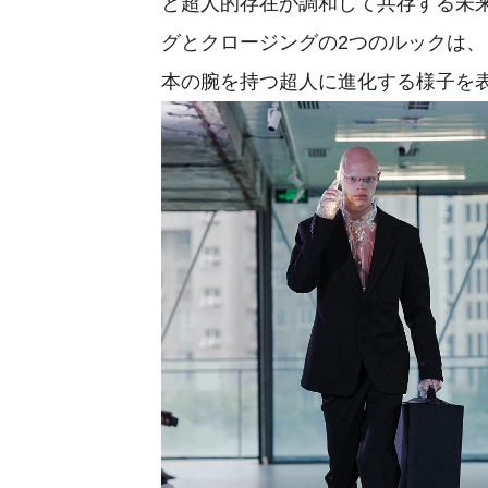
と超人的存在が調和して共存する未
グとクロージングの2つのルックは、
本の腕を持つ超人に進化する様子を