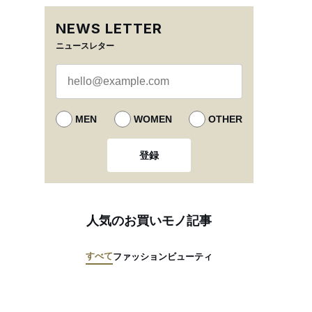
NEWS LETTER
ニュースレター
MEN
WOMEN
OTHER
登録
人気のお買いモノ記事
すべて
ファッション
ビューティ