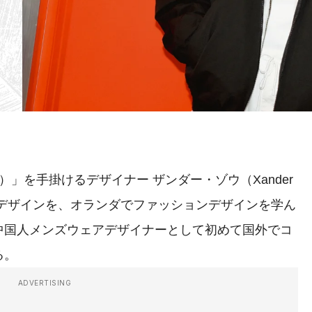
U）」を手掛けるデザイナー ザンダー・ゾウ（Xander
ルデザインを、オランダでファッションデザインを学ん
中国人メンズウェアデザイナーとして初めて国外でコ
る。
ADVERTISING