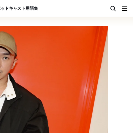
ポッドキャスト
用語集