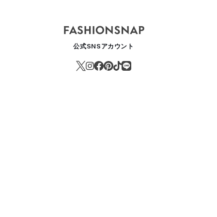
公式SNSアカウント