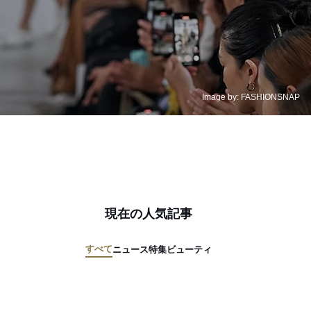
Image by: FASHIONSNAP
現在の人気記事
すべて
ニュース
特集
ビューティ