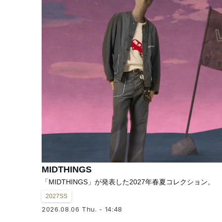
MIDTHINGS
「MIDTHINGS」が発表した2027年春夏コレクション。
2027SS
2026.08.06 Thu. - 14:48