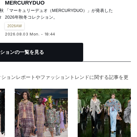
MERCURYDUO
年秋
「マーキュリーデュオ（MERCURYDUO）」が発表した
タ
2026年秋冬コレクション。
2026AW
2026.08.03 Mon. - 18:44
ションの一覧を見る
クションレポートやファッショントレンドに関する記事を更