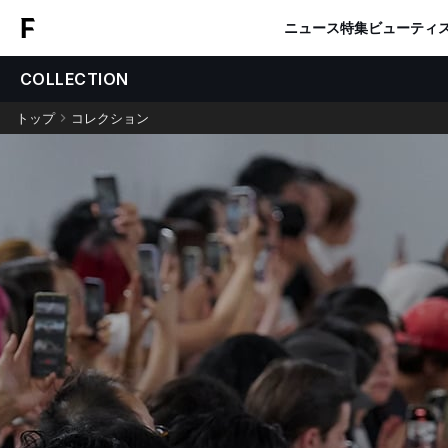
ニュース
特集
ビューティ
COLLECTION
トップ
コレクション