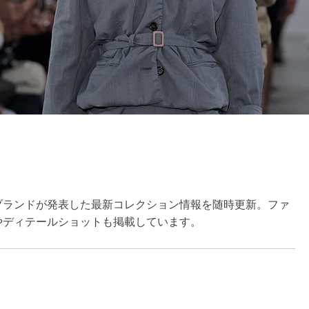
ブランドが発表した最新コレクション情報を随時更新。ファ
やディテールショットも掲載しています。