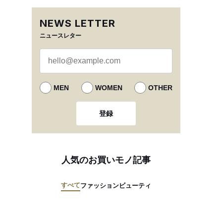
NEWS LETTER
ニュースレター
MEN
WOMEN
OTHER
登録
人気のお買いモノ記事
すべて
ファッション
ビューティ