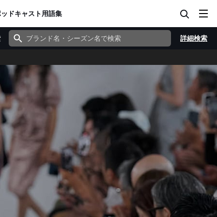
ポッドキャスト
用語集
索
詳細検索