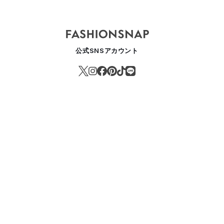
公式SNSアカウント