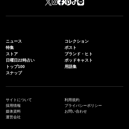
ニュース
コレクション
特集
ポスト
ストア
ブランド・ヒト
日曜日22時占い
ポッドキャスト
トップ100
用語集
スナップ
サイトについて
利用規約
採用情報
プライバシーポリシー
媒体資料
お問い合わせ
運営会社