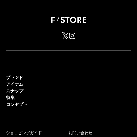
ブランド
アイテム
スナップ
特集
コンセプト
ショッピングガイド
お問い合わせ