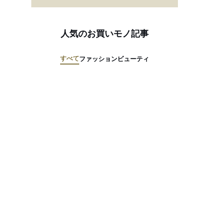
人気のお買いモノ記事
すべて
ファッション
ビューティ