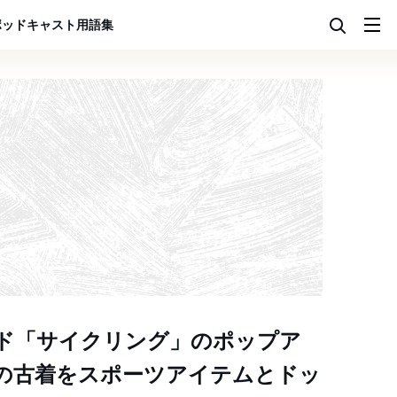
ポッドキャスト
用語集
ド「サイクリング」のポップア
の古着をスポーツアイテムとドッ