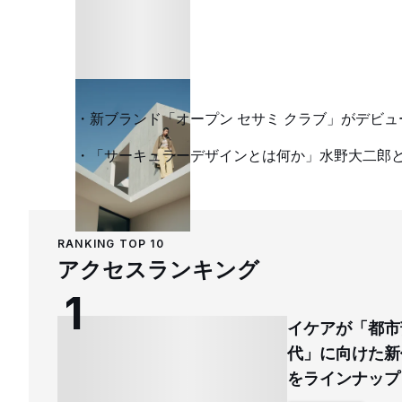
新ブランド「オープン セサミ クラブ」がデビ
「サーキュラーデザインとは何か」水野大二郎
RANKING TOP 10
アクセスランキング
イケアが「都市
代」に向けた新
をラインナップ