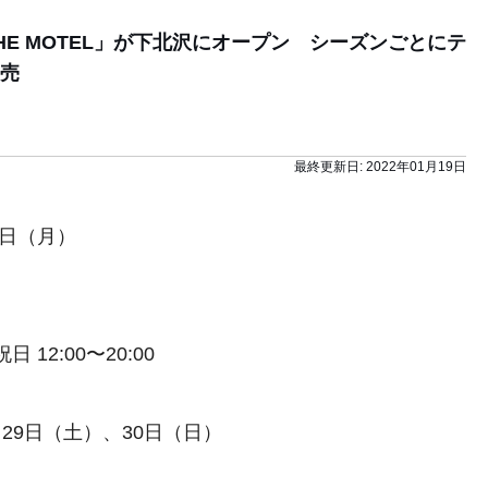
HE MOTEL」が下北沢にオープン シーズンごとにテ
売
最終更新日:
2022年01月19日
1日（月）
 12:00〜20:00
29日（土）、30日（日）