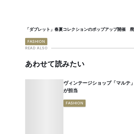
「ダブレット」春夏コレクションのポップアップ開催 廃
FASHION
READ ALSO
あわせて読みたい
ヴィンテージショップ「マルテ
が担当
FASHION