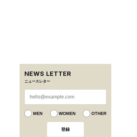
NEWS LETTER
ニュースレター
MEN
WOMEN
OTHER
登録