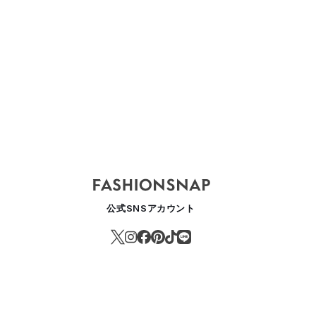
公式SNSアカウント