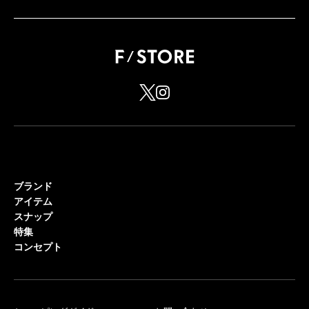
ブランド
アイテム
スナップ
特集
コンセプト