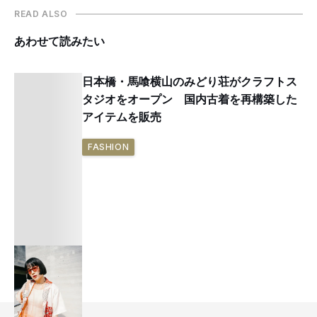
READ ALSO
あわせて読みたい
日本橋・馬喰横山のみどり荘がクラフトス
タジオをオープン 国内古着を再構築した
アイテムを販売
FASHION