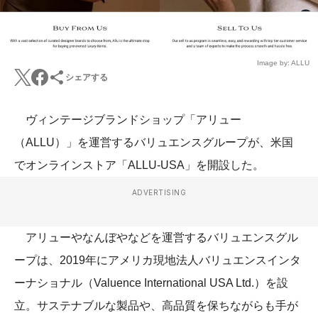
Image by: ALLU
シェアする
ヴィンテージブランドショップ「アリュー
（ALLU）」を運営するバリュエンスグループが、米国
でオンラインストア「ALLU-USA」を開設した。
ADVERTISING
アリューやなんぼやなどを運営するバリュエンスグル
ープは、2019年にアメリカ現地法人バリュエンスインタ
ーナショナル（Valuence International USA Ltd.）を設
立。サステナブルな製品や、高品質を保ちながらも手が