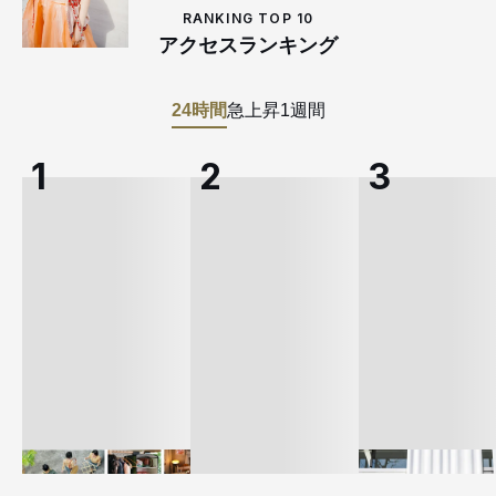
RANKING TOP 10
アクセスランキング
24時間
急上昇
1週間