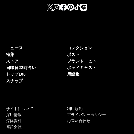
ニュース
コレクション
特集
ポスト
ストア
ブランド・ヒト
日曜日22時占い
ポッドキャスト
トップ100
用語集
スナップ
サイトについて
利用規約
採用情報
プライバシーポリシー
媒体資料
お問い合わせ
運営会社