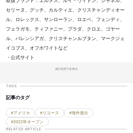
取扱ブランド：エルメス、ルイ・ヴィトン、シャネル、
セリーヌ、グッチ、カルティエ、クリスチャンディオー
ル、ロレックス、サンローラン、ロエベ、フェンディ、
フェラガモ、ティファニー、プラダ、クロエ、ゴヤー
ル、バレンシアガ、クリスチャンルブタン、マークジェ
イコブス、オフホワイトなど
・公式サイト
ADVERTISING
TAGS
記事のタグ
#アメリカ
#リユース
#海外進出
#2022年オープン
RELATED ARTICLE