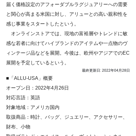
届く価格設定のアフォーダブルラグジュアリーへの需要
と関心が高まる米国に対し、アリューとの高い親和性を
感じ事業をスタートしたという。
オンラインストアでは、現地の富裕層やトレンドに敏
感な若者に向けてハイブランドのアイテムや一点物のヴ
ィンテージ品などを展開。今後は、欧州やアジアでのEC
展開を予定しているという。
最終更新日:
2022年04月28日
■「ALLU-USA」概要
オープン日：2022年4月26日
対応言語：英語
対象地域：アメリカ国内
取扱商品：時計、バッグ、ジュエリー、アクセサリー、
財布、小物