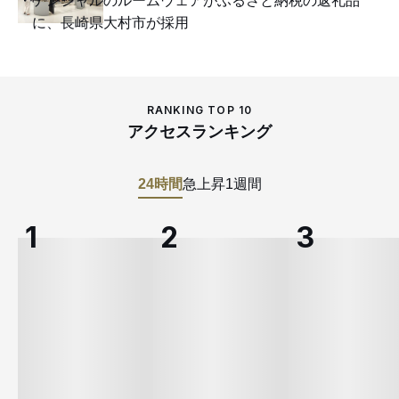
テンシャルのルームウェアがふるさと納税の返礼品
に、長崎県大村市が採用
RANKING TOP 10
アクセスランキング
24時間
急上昇
1週間