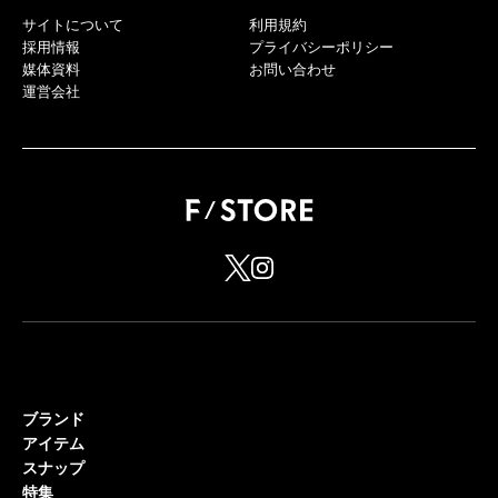
サイトについて
利用規約
採用情報
プライバシーポリシー
媒体資料
お問い合わせ
運営会社
ブランド
アイテム
スナップ
特集