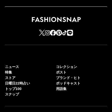
ニュース
コレクション
特集
ポスト
ストア
ブランド・ヒト
日曜日22時占い
ポッドキャスト
トップ100
用語集
スナップ