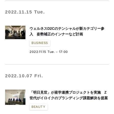
2022.11.15 Tue.
ウェルネスD2Cのテンシャルが新カテゴリー参
入 姿勢補正のインナーなど計画
BUSINESS
2022.11.15 Tue. - 17:00
2022.10.07 Fri.
「明日見世」が産学連携プロジェクトを実施 Z
世代がイロイクのブランディング課題解決を提案
BEAUTY