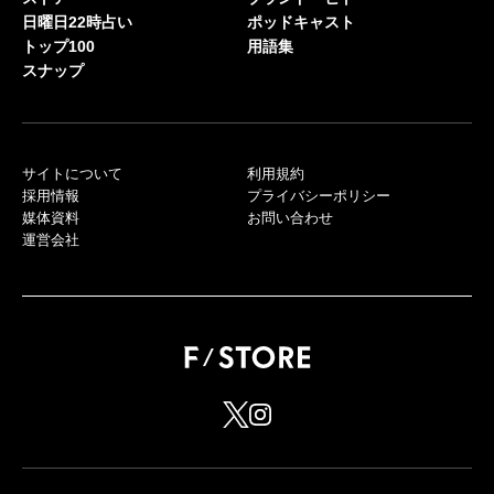
日曜日22時占い
ポッドキャスト
トップ100
用語集
スナップ
サイトについて
利用規約
採用情報
プライバシーポリシー
媒体資料
お問い合わせ
運営会社