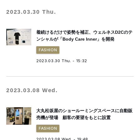
2023.03.30 Thu.
着続けるだけで姿勢を補正、ウェルネスD2Cのテ
ンシャルが「Body Care Inner」を開発
FASHION
2023.03.30 Thu. - 15:32
2023.03.08 Wed.
大丸松坂屋のショールーミングスペースに自動販
売機が登場 顧客の要望をもとに設置
FASHION
2023.03.08 Wed. - 19:48