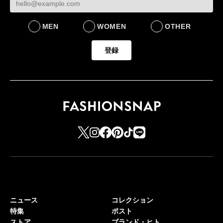
MEN
WOMEN
OTHER
登録
ニュース
コレクション
特集
ポスト
ストア
ブランド・ヒト