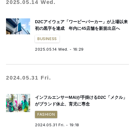
2025.05.14 Wed.
D2Cアイウェア「ワービーパーカー」が上場以来
初の黒字を達成 年内に45店舗を新規出店へ
BUSINESS
2025.05.14 Wed. - 16:29
2024.05.31 Fri.
インフルエンサーMAIが手掛けるD2C「メクル」
がブランド休止、育児に専念
FASHION
2024.05.31 Fri. - 19:18