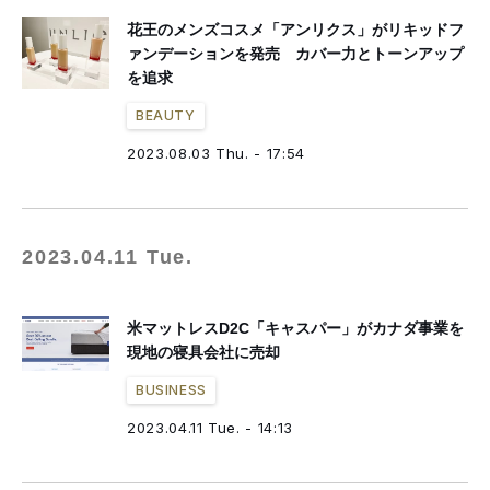
花王のメンズコスメ「アンリクス」がリキッドフ
ァンデーションを発売 カバー力とトーンアップ
を追求
BEAUTY
2023.08.03 Thu. - 17:54
2023.04.11 Tue.
米マットレスD2C「キャスパー」がカナダ事業を
現地の寝具会社に売却
BUSINESS
2023.04.11 Tue. - 14:13