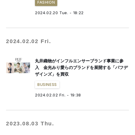
FASHION
2024.02.20 Tue. - 18:22
2024.02.02 Fri.
丸井織物がインフルエンサーブランド事業に参
入 金光みり愛らのブランドを展開する「パフデ
ザインズ」を買収
BUSINESS
2024.02.02 Fri. - 19:38
2023.08.03 Thu.