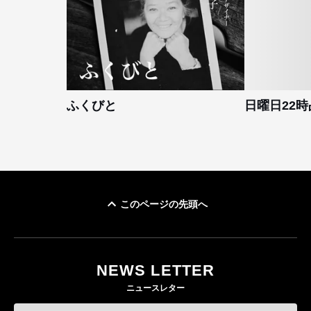
ふくびと
日曜日22時
このページの先頭へ
NEWS LETTER
ニュースレター