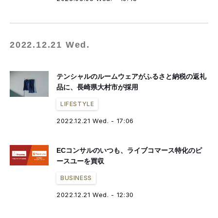
2022.12.21 Wed.
テンシャルのルームウェアがふるさと納税の返礼
品に、長崎県大村市が採用
LIFESTYLE
2022.12.21 Wed. - 17:06
ECコンサルのいつも、ライブコマース特化のピ
ースユーを買収
BUSINESS
2022.12.21 Wed. - 12:30