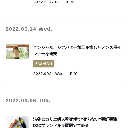
2022.10.07 Fri. - 10:53
2022.09.14 Wed.
テンシャル、シアバター加工を施したメンズ用イ
ンナーを発売
FASHION
2022.09.14 Wed. - 11:16
2022.09.06 Tue.
渋谷ヒカリエ婦人靴売場で“売らない“実証実験
D2Cブランドを期間限定で紹介