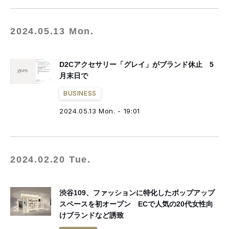
2024.05.13 Mon.
D2Cアクセサリー「グレイ」がブランド休止 5
月末日で
BUSINESS
2024.05.13 Mon. - 19:01
2024.02.20 Tue.
渋谷109、ファッションに特化したポップアップ
スペースを初オープン ECで人気の20代女性向
けブランドなど誘致