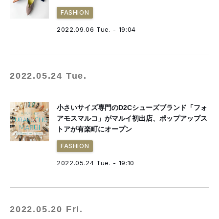
FASHION
2022.09.06 Tue. - 19:04
2022.05.24 Tue.
小さいサイズ専門のD2Cシューズブランド「フォ
アモスマルコ」がマルイ初出店、ポップアップス
トアが有楽町にオープン
FASHION
2022.05.24 Tue. - 19:10
2022.05.20 Fri.