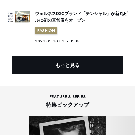
ウェルネスD2Cブランド「テンシャル」が新丸ビ
ルに初の直営店をオープン
FASHION
2022.05.20 Fri. - 15:00
もっと見る
FEATURE & SERIES
特集ピックアップ