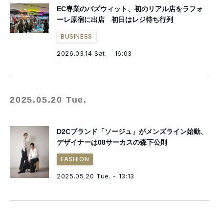
EC専業のバズウィット、初のリアル店をラフォ
ーレ原宿に出店 初日はレジ待ち行列
BUSINESS
2026.03.14 Sat. - 16:03
2025.05.20 Tue.
D2Cブランド「ソージュ」がメンズライン始動、
デザイナーは08サーカスの森下公則
FASHION
2025.05.20 Tue. - 13:13