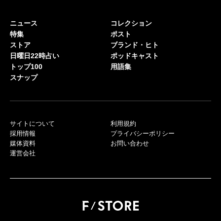
ニュース
コレクション
特集
ポスト
ストア
ブランド・ヒト
日曜日22時占い
ポッドキャスト
トップ100
用語集
スナップ
サイトについて
利用規約
採用情報
プライバシーポリシー
媒体資料
お問い合わせ
運営会社