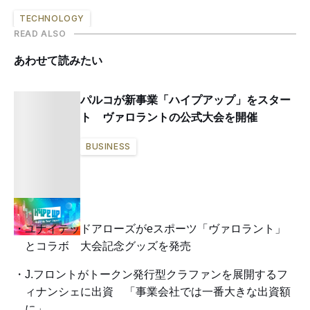
TECHNOLOGY
READ ALSO
あわせて読みたい
パルコが新事業「ハイプアップ」をスター
ト ヴァロラントの公式大会を開催
BUSINESS
ユナイテッドアローズがeスポーツ「ヴァロラント」
とコラボ 大会記念グッズを発売
J.フロントがトークン発行型クラファンを展開するフ
ィナンシェに出資 「事業会社では一番大きな出資額
に」