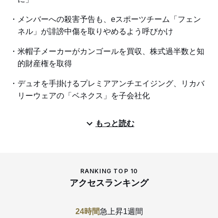
メンバーへの殺害予告も、eスポーツチーム「フェン
ネル」が誹謗中傷を取りやめるよう呼びかけ
米帽子メーカーがカンゴールを買収、株式過半数と知
的財産権を取得
デュオを手掛けるプレミアアンチエイジング、リカバ
リーウェアの「ベネクス」を子会社化
もっと読む
RANKING TOP 10
アクセスランキング
24時間
急上昇
1週間