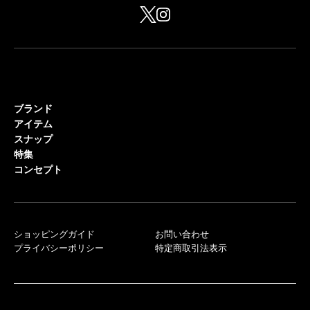
ブランド
アイテム
スナップ
特集
コンセプト
ショッピングガイド
お問い合わせ
プライバシーポリシー
特定商取引法表示