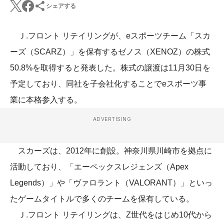
シェアする
Ｊ.フロント リテイリングが、eスポーツチーム「スカ
ーズ（SCARZ）」を保有するゼノス（XENOZ）の株式
50.8%を取得すると発表した。株式の譲渡は11月30日を
予定しており、同社を子会社化することでeスポーツ事
業に本格参入する。
ADVERTISING
スカーズは、2012年に創設。神奈川県川崎市を拠点に
活動しており、「エーペックスレジェンズ（Apex
Legends）」や「ヴァロラント（VALORANT）」といっ
たゲームタイトルで多くのチームを保有している。
Ｊ.フロント リテイリングは、Z世代をはじめ10代から