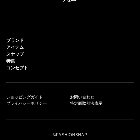
ブランド
アイテム
スナップ
特集
コンセプト
ショッピングガイド
お問い合わせ
プライバシーポリシー
特定商取引法表示
©FASHIONSNAP