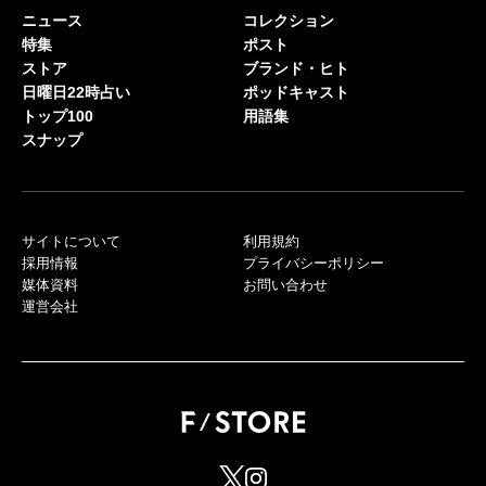
ニュース
コレクション
特集
ポスト
ストア
ブランド・ヒト
日曜日22時占い
ポッドキャスト
トップ100
用語集
スナップ
サイトについて
利用規約
採用情報
プライバシーポリシー
媒体資料
お問い合わせ
運営会社