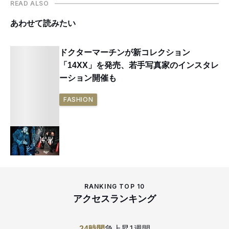
READ ALSO
あわせて読みたい
ドクターマーチンが新コレクション
「14XX」を発売、若手写真家のインスタレ
ーション開催も
FASHION
RANKING TOP 10
アクセスランキング
24時間
急上昇
1週間