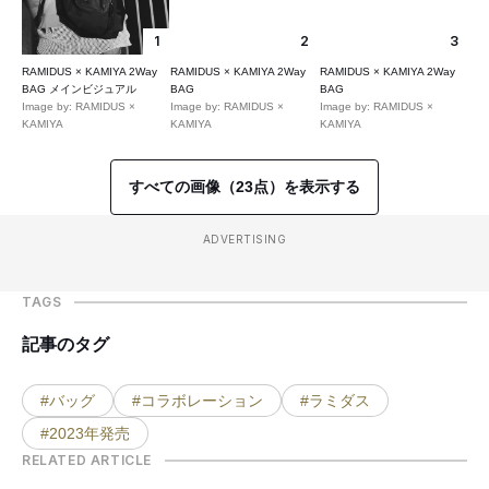
1
2
3
RAMIDUS × KAMIYA 2Way
RAMIDUS × KAMIYA 2Way
RAMIDUS × KAMIYA 2Way
BAG メインビジュアル
BAG
BAG
Image by: RAMIDUS ×
Image by: RAMIDUS ×
Image by: RAMIDUS ×
KAMIYA
KAMIYA
KAMIYA
すべての画像（23点）を表示する
ADVERTISING
TAGS
記事のタグ
#バッグ
#コラボレーション
#ラミダス
#2023年発売
RELATED ARTICLE