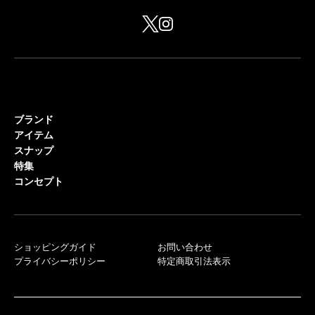
ブランド
アイテム
スナップ
特集
コンセプト
ショッピングガイド
お問い合わせ
プライバシーポリシー
特定商取引法表示