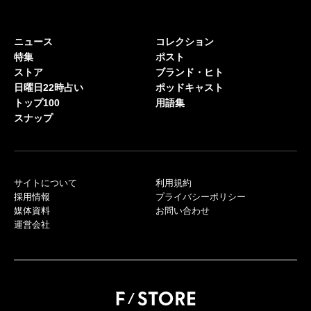
ニュース
コレクション
特集
ポスト
ストア
ブランド・ヒト
日曜日22時占い
ポッドキャスト
トップ100
用語集
スナップ
サイトについて
利用規約
採用情報
プライバシーポリシー
媒体資料
お問い合わせ
運営会社