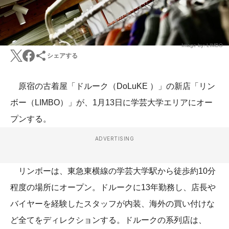
Image by: LIMBO
シェアする
原宿の古着屋「ドルーク（DoLuKE ）」の新店「リン
ボー（LIMBO）」が、1月13日に学芸大学エリアにオー
プンする。
ADVERTISING
リンボーは、東急東横線の学芸大学駅から徒歩約10分
程度の場所にオープン。ドルークに13年勤務し、店長や
バイヤーを経験したスタッフが内装、海外の買い付けな
ど全てをディレクションする。ドルークの系列店は、