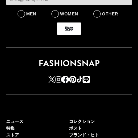
MEN
WOMEN
OTHER
登録
ニュース
コレクション
特集
ポスト
ストア
ブランド・ヒト