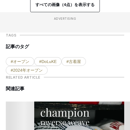
すべての画像（4点）を表示する
ADVERTISING
TAGS
記事のタグ
#オープン
#DoLuKE
#古着屋
#2024年オープン
RELATED ARTICLE
関連記事