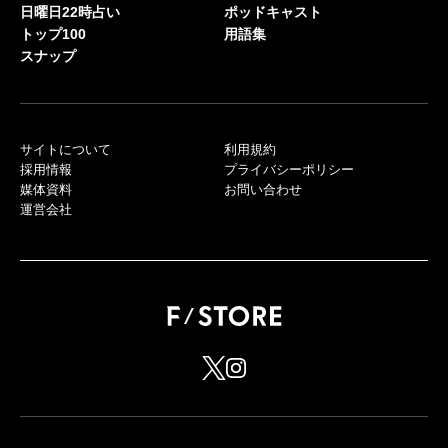
日曜日22時占い
ポッドキャスト
トップ100
用語集
スナップ
サイトについて
利用規約
採用情報
プライバシーポリシー
媒体資料
お問い合わせ
運営会社