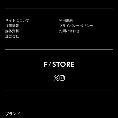
サイトについて
利用規約
採用情報
プライバシーポリシー
媒体資料
お問い合わせ
運営会社
ブランド