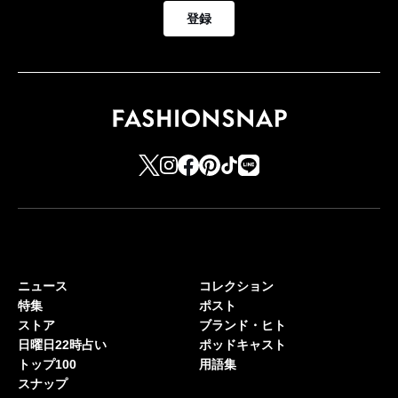
登録
ニュース
コレクション
特集
ポスト
ストア
ブランド・ヒト
日曜日22時占い
ポッドキャスト
トップ100
用語集
スナップ