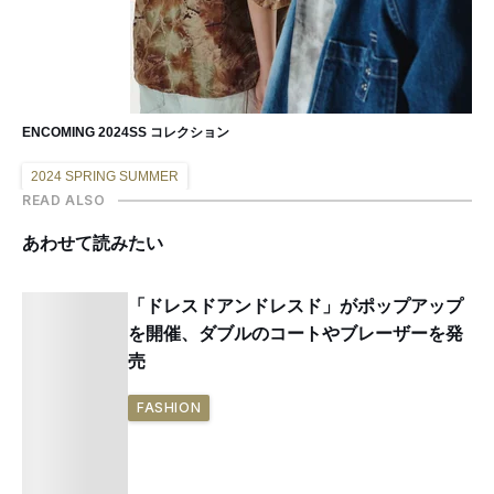
ENCOMING 2024SS コレクション
2024 SPRING SUMMER
READ ALSO
あわせて読みたい
「ドレスドアンドレスド」がポップアップ
を開催、ダブルのコートやブレーザーを発
売
FASHION