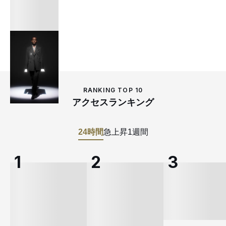
RANKING TOP 10
アクセスランキング
24時間
急上昇
1週間