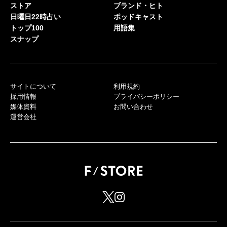
ストア
ブランド・ヒト
日曜日22時占い
ポッドキャスト
トップ100
用語集
スナップ
サイトについて
利用規約
採用情報
プライバシーポリシー
媒体資料
お問い合わせ
運営会社