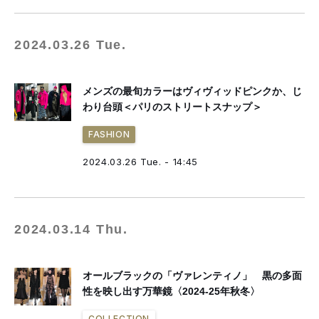
2024.03.26 Tue.
メンズの最旬カラーはヴィヴィッドピンクか、じ
わり台頭＜パリのストリートスナップ＞
FASHION
2024.03.26 Tue. - 14:45
2024.03.14 Thu.
オールブラックの「ヴァレンティノ」 黒の多面
性を映し出す万華鏡〈2024-25年秋冬〉
COLLECTION