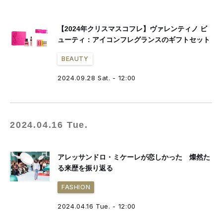
【2024年クリスマスコフレ】ヴァレンティノ ビ
ューティ：アイコンフレグランスのギフトセット
BEAUTY
2024.09.28 Sat. - 12:00
2024.04.16 Tue.
アレッサンドロ・ミケーレが恋しかった 燦然た
る来歴を振り返る
FASHION
2024.04.16 Tue. - 12:00