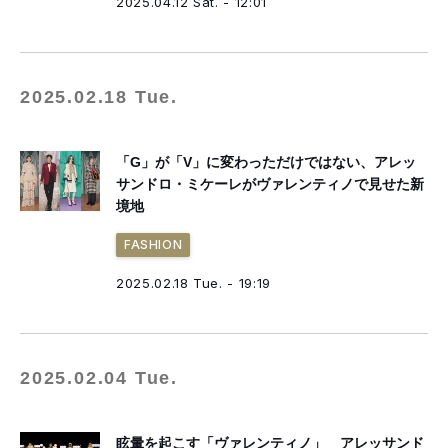
2025.04.12 Sat. - 12:01
2025.02.18 Tue.
「G」が「V」に変わっただけではない、アレッ
サンドロ・ミケーレがヴァレンティノで見せた新
境地
FASHION
2025.02.18 Tue. - 19:19
2025.02.04 Tue.
眩暈を起こす「ヴァレンティノ」 アレッサンド