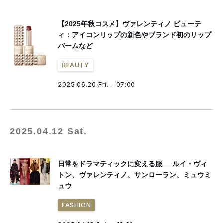
【2025年秋コスメ】ヴァレンティノ ビューテ
ィ：アイコンリップの新色やブランド初のリップ
バームなど
BEAUTY
2025.06.20 Fri. - 07:00
2025.04.12 Sat.
日常をドラマティックに変える服──ルイ・ヴィ
トン、ヴァレンティノ、サンローラン、ミュウミ
ュウ
FASHION