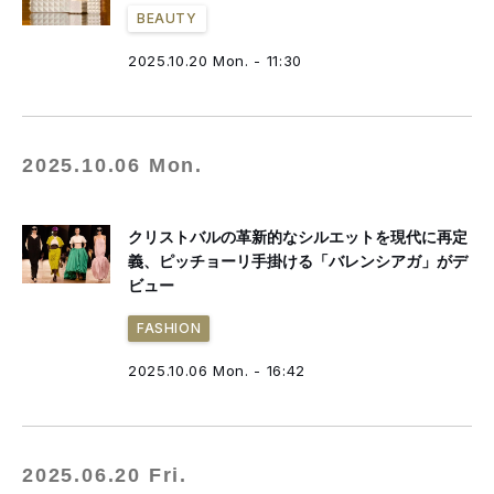
BEAUTY
2025.10.20 Mon. - 11:30
2025.10.06 Mon.
クリストバルの革新的なシルエットを現代に再定
義、ピッチョーリ手掛ける「バレンシアガ」がデ
ビュー
FASHION
2025.10.06 Mon. - 16:42
2025.06.20 Fri.