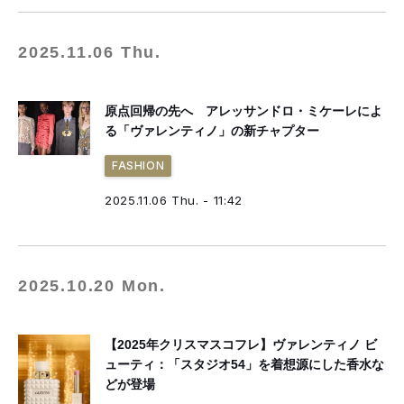
2025.11.06 Thu.
原点回帰の先へ アレッサンドロ・ミケーレによ
る「ヴァレンティノ」の新チャプター
FASHION
2025.11.06 Thu. - 11:42
2025.10.20 Mon.
【2025年クリスマスコフレ】ヴァレンティノ ビ
ューティ：「スタジオ54」を着想源にした香水な
どが登場