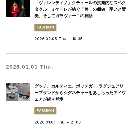
「ヴァレンティノ」クチュールの挑発的なスペク
タクル ミケーレが紡ぐ「美」の価値、憂いと賛
美、そしてガラヴァーニの神話
FASHION
2026.02.05 Thu. - 10:35
2026.01.01 Thu.
グッチ、カルティエ、ボッテガ──ラグジュアリ
ーブランドからシグネチャーをあしらったアイウ
ェアが続々登場
FASHION
2026.01.01 Thu. - 21:00