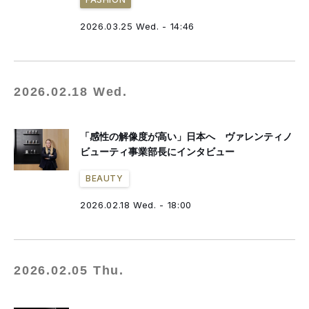
2026.03.25 Wed. - 14:46
2026.02.18 Wed.
「感性の解像度が高い」日本へ ヴァレンティノ
ビューティ事業部長にインタビュー
BEAUTY
2026.02.18 Wed. - 18:00
2026.02.05 Thu.