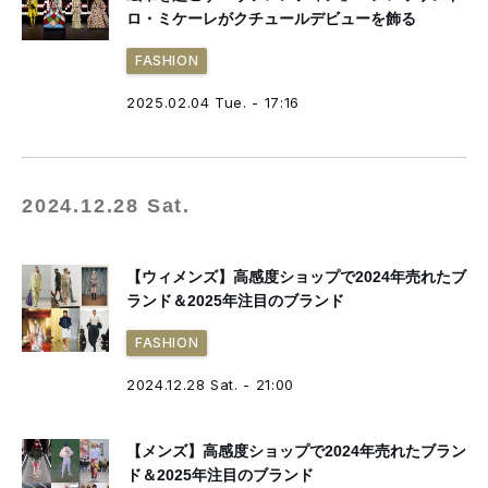
ロ・ミケーレがクチュールデビューを飾る
FASHION
2025.02.04 Tue. - 17:16
2024.12.28 Sat.
【ウィメンズ】高感度ショップで2024年売れたブ
ランド＆2025年注目のブランド
FASHION
2024.12.28 Sat. - 21:00
【メンズ】高感度ショップで2024年売れたブラン
ド＆2025年注目のブランド