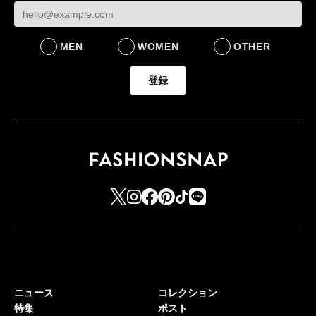
MEN
WOMEN
OTHER
登録
ニュース
コレクション
特集
ポスト