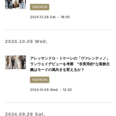
FASHION
2024.12.28 Sat. - 18:00
2024.10.09 Wed.
アレッサンドロ・ミケーレの「ヴァレンティノ」
ランウェイデビューを考察 "非実用的"な装飾主
義はモードの風向きを変えるか？
FASHION
2024.10.09 Wed. - 12:20
2024.09.28 Sat.