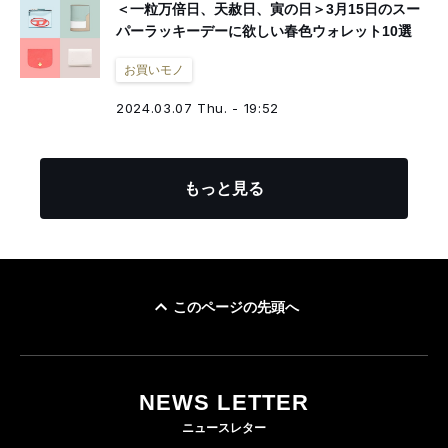
＜一粒万倍日、天赦日、寅の日＞3月15日のスー
パーラッキーデーに欲しい春色ウォレット10選
お買いモノ
2024.03.07 Thu. - 19:52
もっと見る
このページの先頭へ
NEWS LETTER
ニュースレター