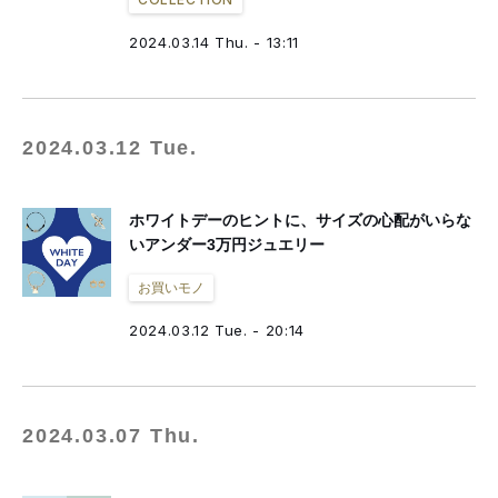
2024.03.14 Thu. - 13:11
2024.03.12 Tue.
ホワイトデーのヒントに、サイズの心配がいらな
いアンダー3万円ジュエリー
お買いモノ
2024.03.12 Tue. - 20:14
2024.03.07 Thu.