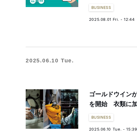
BUSINESS
2025.08.01 Fri. - 12:44
2025.06.10 Tue.
ゴールドウイン
を開始 衣類に
BUSINESS
2025.06.10 Tue. - 15:3