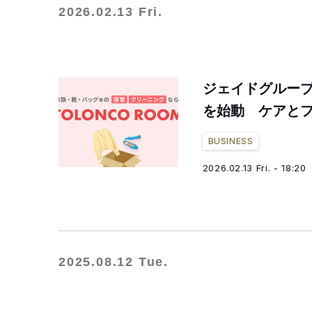
2026.02.13 Fri.
ジェイドグルー
を始動 ケアと
BUSINESS
2026.02.13 Fri. - 18:20
2025.08.12 Tue.