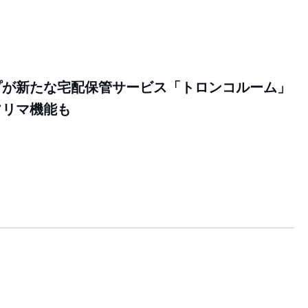
プが新たな宅配保管サービス「トロンコルーム」
フリマ機能も