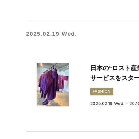
2025.02.19 Wed.
日本の“ロスト産業
サービスをスタ
FASHION
2025.02.19 Wed. - 20:1