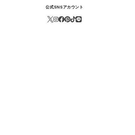
公式SNSアカウント