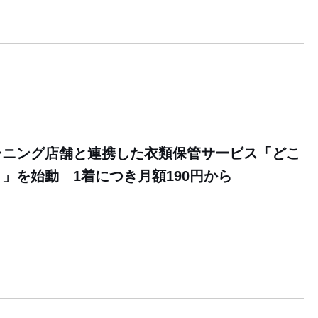
ーニング店舗と連携した衣類保管サービス「どこ
」を始動 1着につき月額190円から