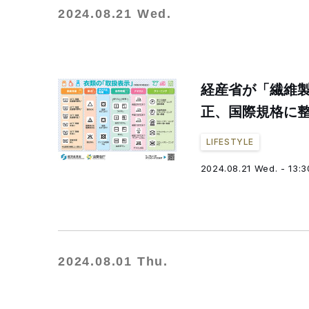
2024.08.21 Wed.
経産省が「繊維
正、国際規格に
LIFESTYLE
2024.08.21 Wed. - 13:3
2024.08.01 Thu.