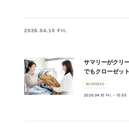
2026.04.10 Fri.
サマリーがクリ
でもクローゼット
BUSINESS
2026.04.10 Fri. - 15:55