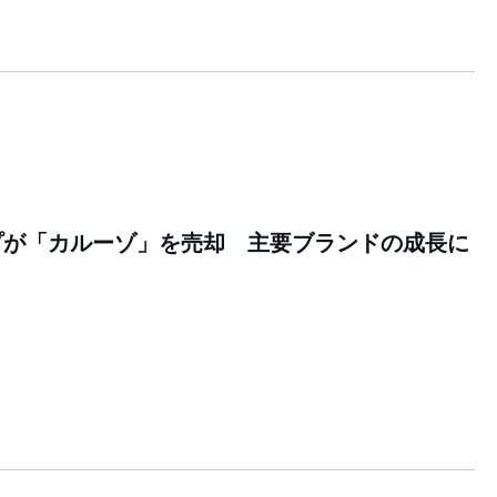
プが「カルーゾ」を売却 主要ブランドの成長に