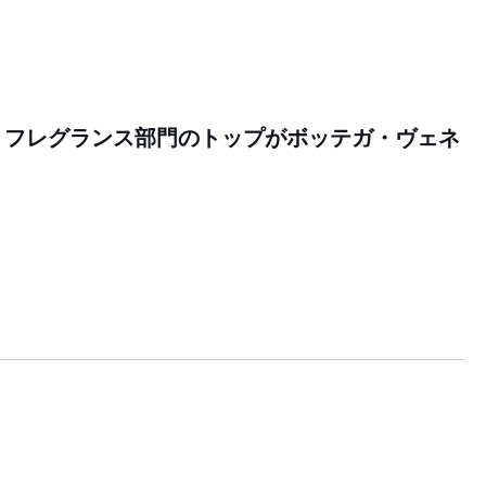
ィ フレグランス部門のトップがボッテガ・ヴェネ