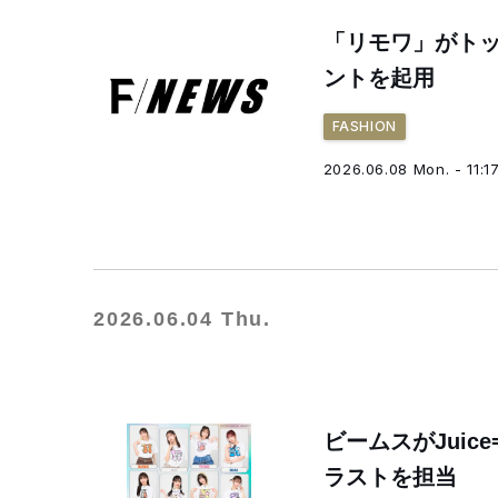
「リモワ」がトッ
ントを起用
FASHION
2026.06.08 Mon. - 11:1
2026.06.04 Thu.
ビームスがJuic
ラストを担当