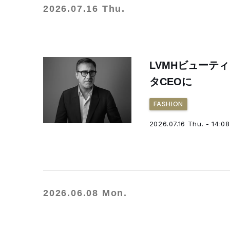
2026.07.16 Thu.
LVMHビューテ
タCEOに
FASHION
2026.07.16 Thu. - 14:08
2026.06.08 Mon.