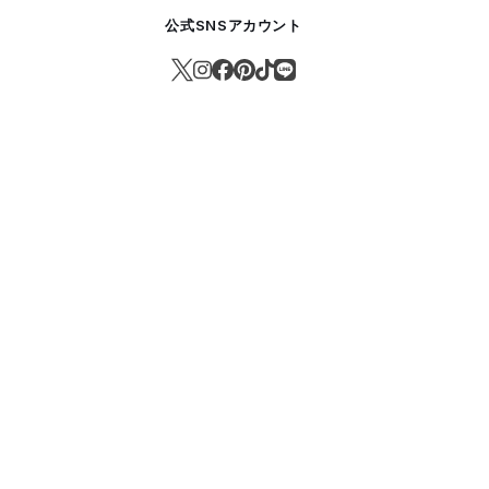
公式SNSアカウント