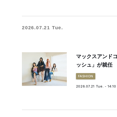
2026.07.21 Tue.
マックスアンド
ッシュ」が就任
FASHION
2026.07.21 Tue. - 14:10