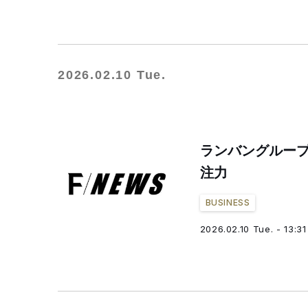
2026.02.10 Tue.
ランバングルー
注力
BUSINESS
2026.02.10 Tue. - 13:31