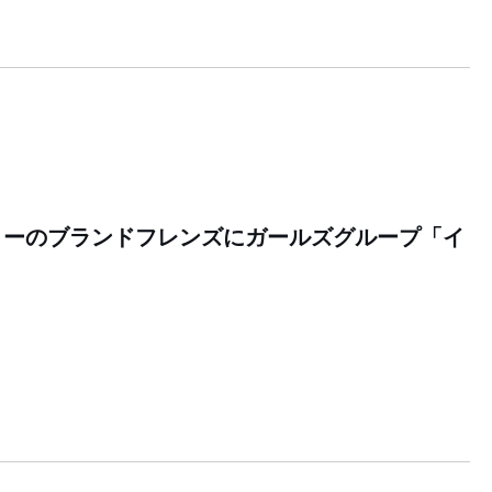
コーのブランドフレンズにガールズグループ「イ