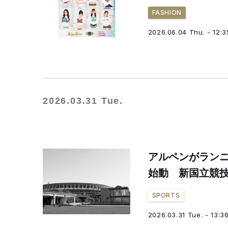
FASHION
2026.06.04 Thu. - 12:3
2026.03.31 Tue.
アルペンがランニ
始動 新国立競技
SPORTS
2026.03.31 Tue. - 13:3