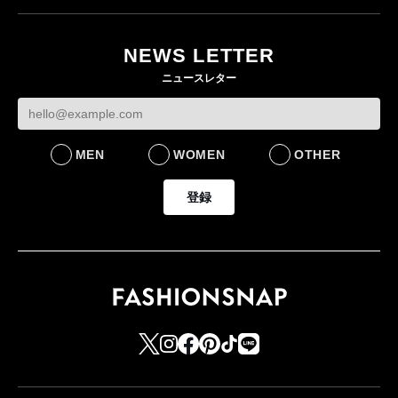
NEWS LETTER
ニュースレター
MEN
WOMEN
OTHER
登録