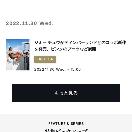
2022.11.30 Wed.
ジミー チュウがティンバーランドとのコラボ新作
を発売、ピンクのブーツなど展開
FASHION
2022.11.30 Wed. - 15:00
もっと見る
FEATURE & SERIES
特集ピックアップ