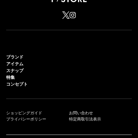
ブランド
アイテム
スナップ
特集
コンセプト
ショッピングガイド
お問い合わせ
プライバシーポリシー
特定商取引法表示