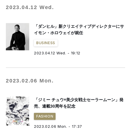
2023.04.12 Wed.
「ダンヒル」新クリエイティブディレクターにサ
イモン・ホロウェイが就任
BUSINESS
2023.04.12 Wed. - 19:12
2023.02.06 Mon.
「ジミー チュウ×美少女戦士セーラームーン」発
売、連載30周年を記念
FASHION
2023.02.06 Mon. - 17:37