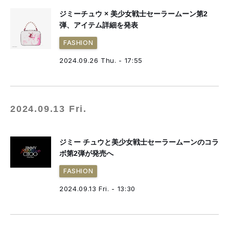
ジミーチュウ × 美少女戦士セーラームーン第2
弾、アイテム詳細を発表
FASHION
2024.09.26 Thu. - 17:55
2024.09.13 Fri.
ジミー チュウと美少女戦士セーラームーンのコラ
ボ第2弾が発売へ
FASHION
2024.09.13 Fri. - 13:30