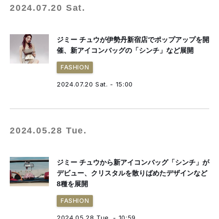
2024.07.20 Sat.
ジミー チュウが伊勢丹新宿店でポップアップを開
催、新アイコンバッグの「シンチ」など展開
FASHION
2024.07.20 Sat. - 15:00
2024.05.28 Tue.
ジミー チュウから新アイコンバッグ「シンチ」が
デビュー、クリスタルを散りばめたデザインなど
8種を展開
FASHION
2024.05.28 Tue. - 10:59