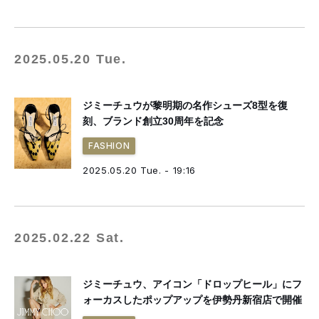
2025.05.20 Tue.
ジミーチュウが黎明期の名作シューズ8型を復
刻、ブランド創立30周年を記念
FASHION
2025.05.20 Tue. - 19:16
2025.02.22 Sat.
ジミーチュウ、アイコン「ドロップヒール」にフ
ォーカスしたポップアップを伊勢丹新宿店で開催