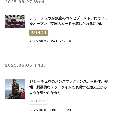
2025.08.27 Wed.
ジミー チュウが銀座のコンセプトストアにカフェ
をオープン 英国のムードを感じられる店内に
FASHION
2025.08.27 Wed. - 17:49
2025.06.05 Thu.
ジミー チュウのメンズフレグランスから新作が登
場 刺激的なレッドタイムで表現する燃え上がる
ような爽やかな香り
BEAUTY
2025.06.05 Thu. - 09:23