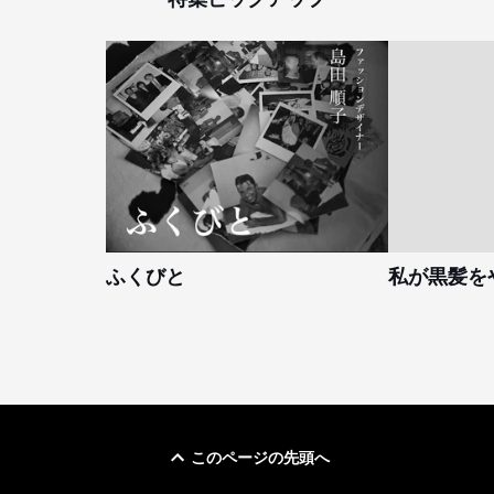
ふくびと
私が黒髪を
このページの先頭へ