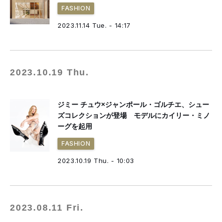
FASHION
2023.11.14 Tue. - 14:17
2023.10.19 Thu.
ジミー チュウ×ジャンポール・ゴルチエ、シュー
ズコレクションが登場 モデルにカイリー・ミノ
ーグを起用
FASHION
2023.10.19 Thu. - 10:03
2023.08.11 Fri.