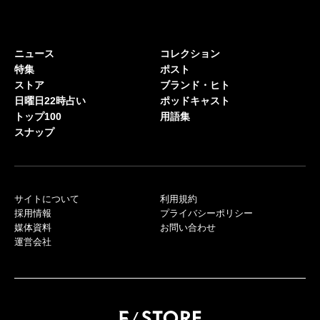
ニュース
コレクション
特集
ポスト
ストア
ブランド・ヒト
日曜日22時占い
ポッドキャスト
トップ100
用語集
スナップ
サイトについて
利用規約
採用情報
プライバシーポリシー
媒体資料
お問い合わせ
運営会社