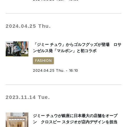
2024.04.25 Thu.
「ジミー チュウ」からゴルフグッズが登場 ロサ
ンゼルス発「マルボン」と初コラボ
FASHION
2024.04.25 Thu. - 16:10
2023.11.14 Tue.
ジミー チュウが銀座に日本最大の店舗をオープ
ン クロスビー スタジオが店内デザインを担当