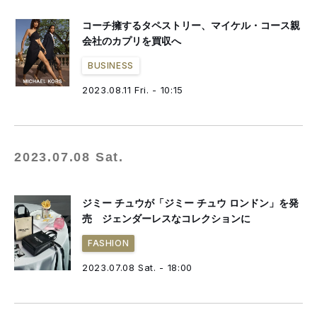
コーチ擁するタペストリー、マイケル・コース親
会社のカプリを買収へ
BUSINESS
2023.08.11 Fri. - 10:15
2023.07.08 Sat.
ジミー チュウが「ジミー チュウ ロンドン」を発
売 ジェンダーレスなコレクションに
FASHION
2023.07.08 Sat. - 18:00