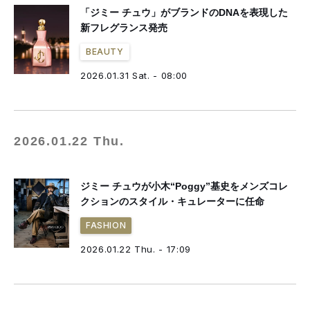
「ジミー チュウ」がブランドのDNAを表現した
新フレグランス発売
BEAUTY
2026.01.31 Sat. - 08:00
2026.01.22 Thu.
ジミー チュウが小木“Poggy”基史をメンズコレ
クションのスタイル・キュレーターに任命
FASHION
2026.01.22 Thu. - 17:09