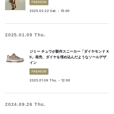
FASHION
2025.02.22 Sat. - 15:00
2025.01.09 Thu.
ジミー チュウが新作スニーカー「ダイヤモンド X
II」発売、ダイヤを埋め込んだようなソールデザ
イン
FASHION
2025.01.09 Thu. - 12:00
2024.09.26 Thu.