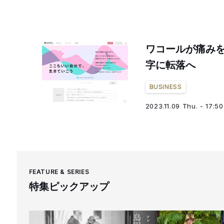
ワコールが痛みを
字に転落へ
BUSINESS
2023.11.09 Thu. - 17:50
FEATURE & SERIES
特集ピックアップ