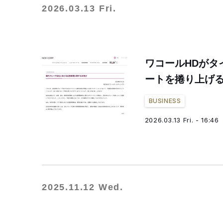
2026.03.13 Fri.
ワコールHDがタ
ートを捲り上げ
BUSINESS
2026.03.13 Fri. - 16:46
2025.11.12 Wed.