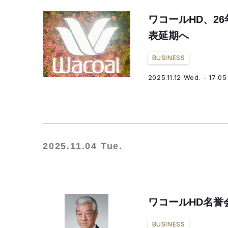
ワコールHD、2
表延期へ
BUSINESS
2025.11.12 Wed. - 17:05
2025.11.04 Tue.
ワコールHD名誉
BUSINESS