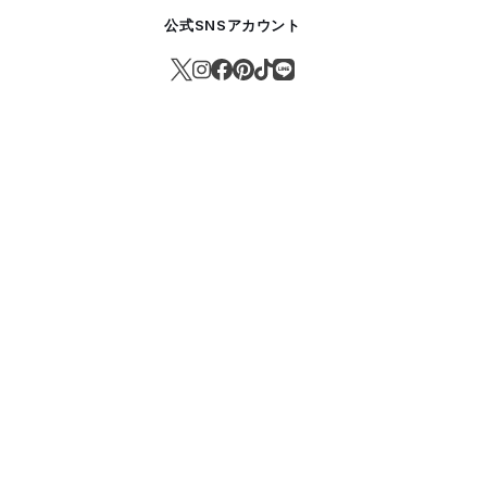
公式SNSアカウント