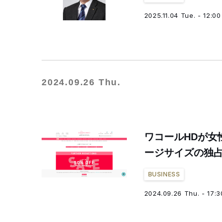
2025.11.04 Tue. - 12:00
2024.09.26 Thu.
ワコールHDが女性
ージサイズの独
BUSINESS
2024.09.26 Thu. - 17:3