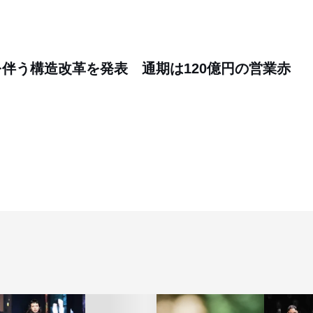
伴う構造改革を発表 通期は120億円の営業赤