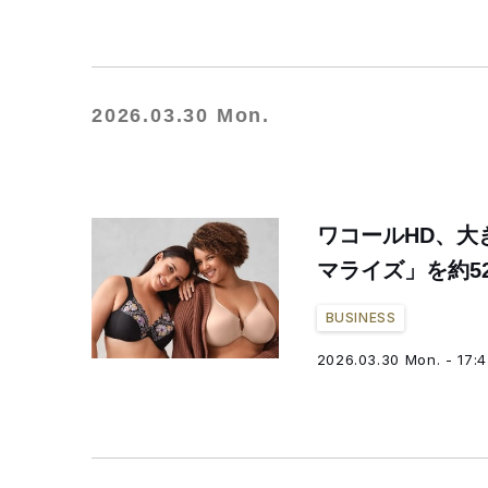
2026.03.30 Mon.
ワコールHD、大
マライズ」を約5
BUSINESS
2026.03.30 Mon. - 17: