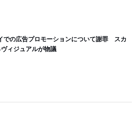
イでの広告プロモーションについて謝罪 スカ
るヴィジュアルが物議