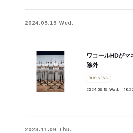
2024.05.15 Wed.
ワコールHDがマ
除外
BUSINESS
2024.05.15 Wed. - 18:2
2023.11.09 Thu.