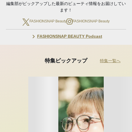
編集部がピックアップした最新のビューティ情報をお届けしてい
ます！
FASHIONSNAP Beauty
FASHIONSNAP Beauty
FASHIONSNAP BEAUTY Podcast
特集ピックアップ
特集一覧へ