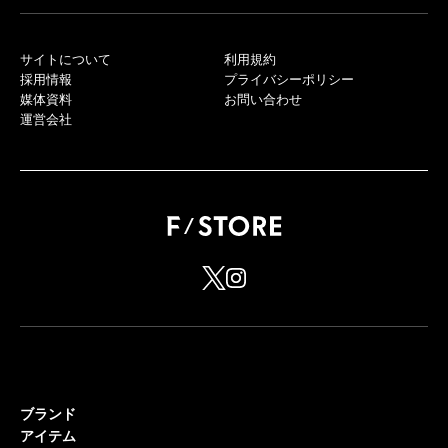
サイトについて
利用規約
採用情報
プライバシーポリシー
媒体資料
お問い合わせ
運営会社
ブランド
アイテム