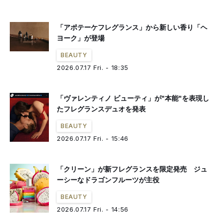
「アポテーケフレグランス」から新しい香り「ヘ
ヨーク」が登場
BEAUTY
2026.07.17 Fri. - 18:35
「ヴァレンティノ ビューティ」が"本能"を表現し
たフレグランスデュオを発表
BEAUTY
2026.07.17 Fri. - 15:46
「クリーン」が新フレグランスを限定発売 ジュ
ーシーなドラゴンフルーツが主役
BEAUTY
2026.07.17 Fri. - 14:56