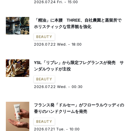
2026.07.24 Fri. - 15:00
「精油」に本腰 THREE、自社農園と蒸留所で
ホリスティックな世界観を強化
BEAUTY
2026.07.22 Wed. - 18:00
YSL「リブレ」から限定フレグランスが発売 サ
ンダルウッドが主役
BEAUTY
2026.07.22 Wed. - 00:30
フランス発「ドルセー」がフローラルウッディの
香りのハンドクリームを発売
BEAUTY
2026.07.21 Tue. - 10:00