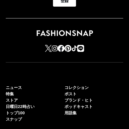
登録
ニュース
コレクション
特集
ポスト
ストア
ブランド・ヒト
日曜日22時占い
ポッドキャスト
トップ100
用語集
スナップ