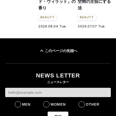
ド・ヴィラット」の
空間の主役にする方
香り
法
BEAUTY
BEAUTY
2026.08.04 Tue.
2026.07.07 Tue.
このページの先頭へ
NEWS LETTER
ニュースレター
MEN
WOMEN
OTHER