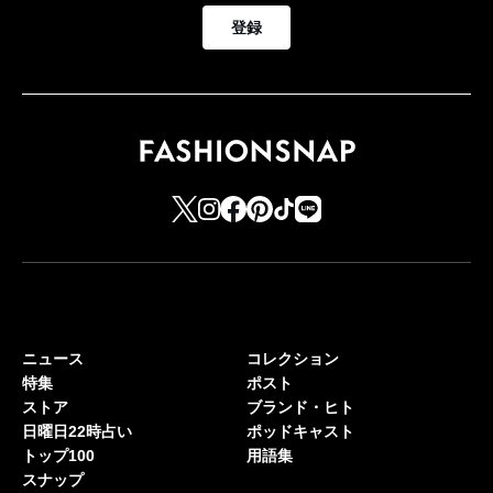
登録
ニュース
コレクション
特集
ポスト
ストア
ブランド・ヒト
日曜日22時占い
ポッドキャスト
トップ100
用語集
スナップ