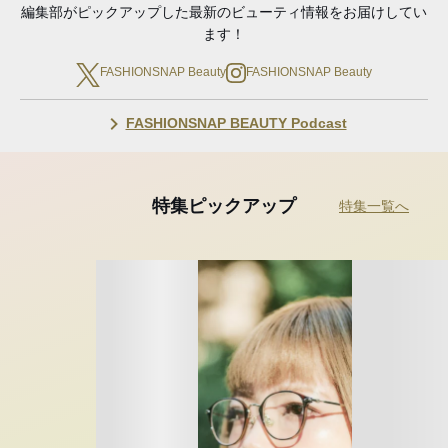
編集部がピックアップした最新のビューティ情報をお届けしてい
ます！
FASHIONSNAP Beauty
FASHIONSNAP Beauty
FASHIONSNAP BEAUTY Podcast
特集ピックアップ
特集一覧へ