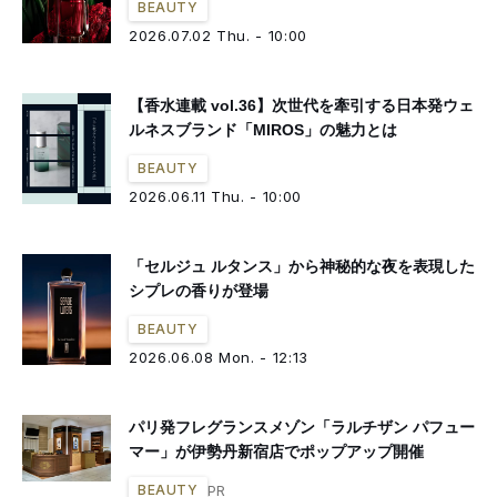
BEAUTY
2026.07.02 Thu. - 10:00
【香水連載 vol.36】次世代を牽引する日本発ウェ
ルネスブランド「MIROS」の魅力とは
BEAUTY
2026.06.11 Thu. - 10:00
「セルジュ ルタンス」から神秘的な夜を表現した
シプレの香りが登場
BEAUTY
2026.06.08 Mon. - 12:13
パリ発フレグランスメゾン「ラルチザン パフュー
マー」が伊勢丹新宿店でポップアップ開催
PR
BEAUTY