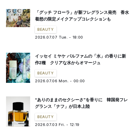
「グッチ フローラ」が新フレグランス発売 香水
着想の限定メイクアップコレクションも
BEAUTY
2026.07.07 Tue. - 18:00
イッセイ ミヤケ パルファムの「水」の香りに新
作2種 クリアな水からオマージュ
BEAUTY
2026.07.06 Mon. - 00:00
“ありのままのセクシーさ”を香りに 韓国発フレ
グランス「ナフ」が日本上陸
BEAUTY
2026.07.03 Fri. - 12:19