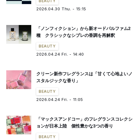
BEAUTY
2026.04.30 Thu. - 15:15
「ノンフィクション」から新オードパルファム2
種 クラシックなシプレの香調を再解釈
BEAUTY
2026.04.24 Fri. - 14:40
クリーン新作フレグランスは「甘くて心地よいノ
スタルジックな香り」
BEAUTY
2026.04.24 Fri. - 11:05
「マックスアンドコー」のフレグランスコレクシ
ョンが日本上陸 個性豊かな3つの香り
BEAUTY