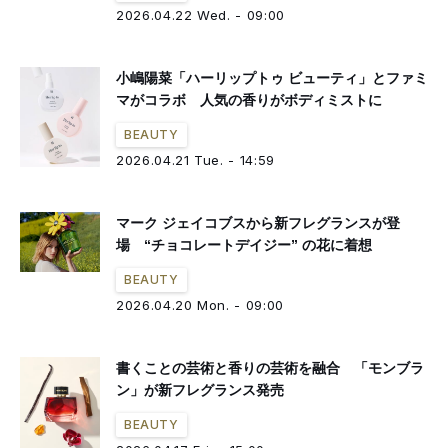
2026.04.22 Wed. - 09:00
小嶋陽菜「ハーリップトゥ ビューティ」とファミ
マがコラボ 人気の香りがボディミストに
BEAUTY
2026.04.21 Tue. - 14:59
マーク ジェイコブスから新フレグランスが登
場 “チョコレートデイジー” の花に着想
BEAUTY
2026.04.20 Mon. - 09:00
書くことの芸術と香りの芸術を融合 「モンブラ
ン」が新フレグランス発売
BEAUTY