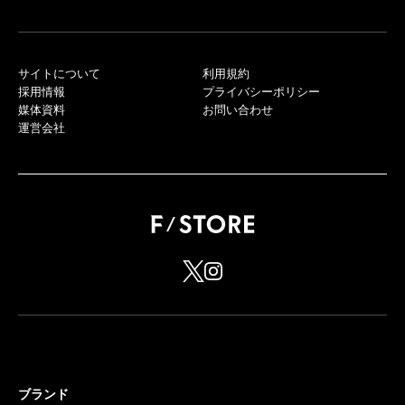
サイトについて
利用規約
採用情報
プライバシーポリシー
媒体資料
お問い合わせ
運営会社
ブランド