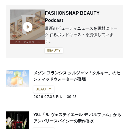
FASHIONSNAP BEAUTY
Podcast
最新のビューティニュースを題材にトー
クするポッドキャストを提供していま
す。
BEAUTY
メゾン フランシス クルジャン「クルキー」のセ
ンティッドウォーターが登場
BEAUTY
2026.07.03 Fri. - 09:13
YSL「ル ヴェスティエール デ パルファム」から
アンバリースパイシーの新作香水