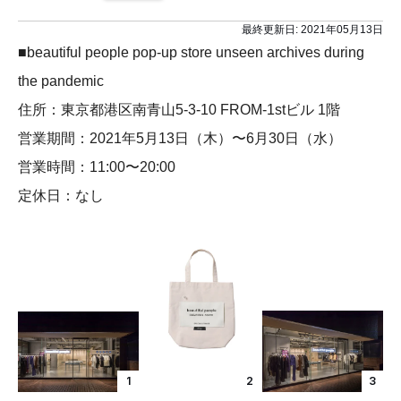
最終更新日:
2021年05月13日
■beautiful people pop-up store unseen archives during
the pandemic
住所：東京都港区南青山5-3-10 FROM-1stビル 1階
営業期間：2021年5月13日（木）〜6月30日（水）
営業時間：11:00〜20:00
定休日：なし
1
2
3