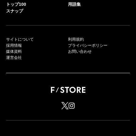
トップ100
用語集
スナップ
サイトについて
利用規約
採用情報
プライバシーポリシー
媒体資料
お問い合わせ
運営会社