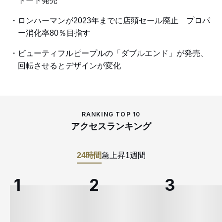
トート発売
ロンハーマンが2023年までに店頭セール廃止 プロパ
ー消化率80％目指す
ビューティフルピープルの「ダブルエンド」が発売、
回転させるとデザインが変化
RANKING TOP 10
アクセスランキング
24時間
急上昇
1週間