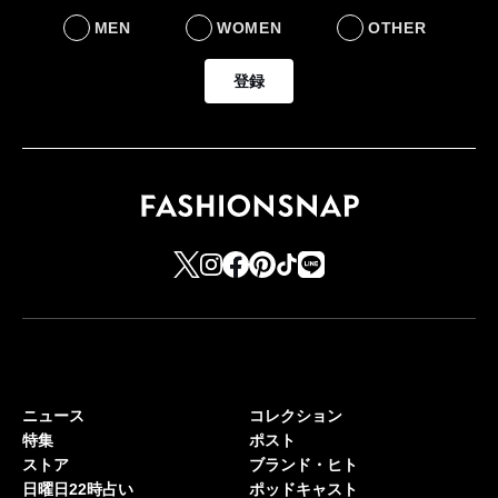
MEN
WOMEN
OTHER
登録
ニュース
コレクション
特集
ポスト
ストア
ブランド・ヒト
日曜日22時占い
ポッドキャスト