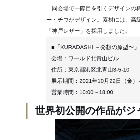
同会場で一際目を引くデザインの椅
ー・チウがデザイン。素材には、高
「神戸レザー」を採用しました。
■「KURADASHI ～発想の原型〜」
会場：ワールド北青山ビル
住所：東京都港区北青山3-5-10
展示期間：2021年10月22日（金）
営業時間：10:00～18:00
世界初公開の作品がジ