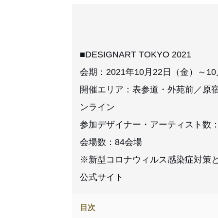
■DESIGNART TOKYO 2021
会期：2021年10月22日（金）～1
開催エリア：表参道・外苑前／原
ンライン
参加デザイナー・アーティスト数：
会場数：84会場
※新型コロナウィルス感染症対策
公式サイト
目次