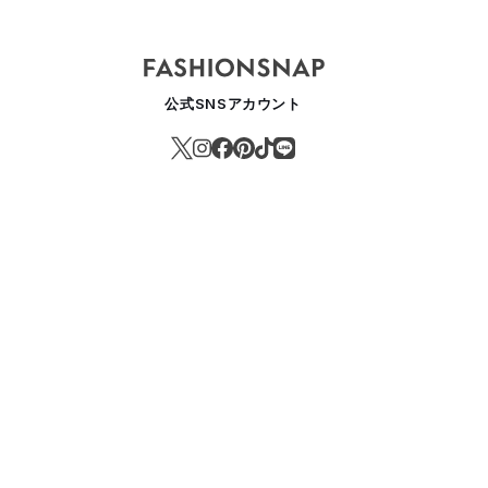
公式SNSアカウント