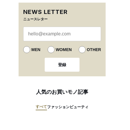
NEWS LETTER
ニュースレター
MEN
WOMEN
OTHER
登録
人気のお買いモノ記事
すべて
ファッション
ビューティ