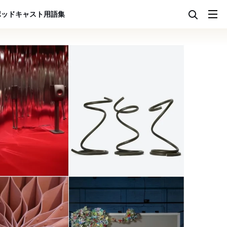
ポッドキャスト
用語集