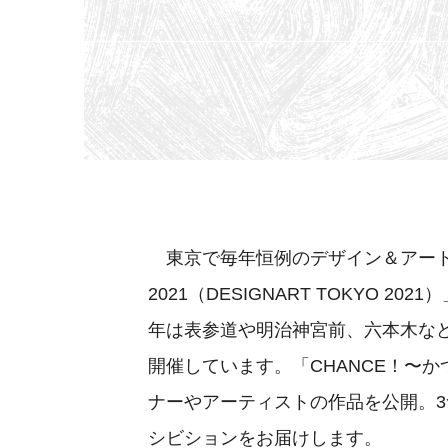
東京で毎年恒例のデザイン＆アート
2021（DESIGNART TOKYO 
年は表参道や明治神宮前、六本木など
開催しています。「CHANCE！〜
ナーやアーティストの作品を公開。3つ
シビションをお届けします。