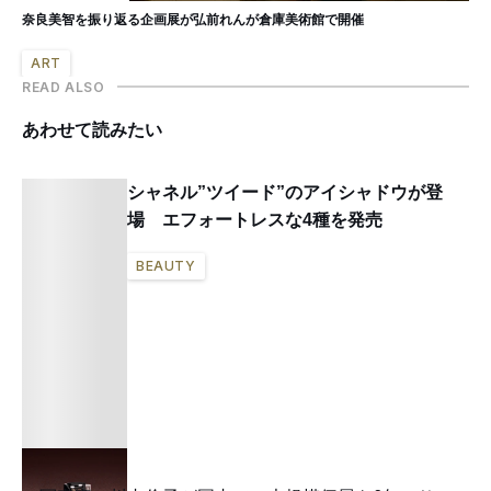
奈良美智を振り返る企画展が弘前れんが倉庫美術館で開催
ART
READ ALSO
あわせて読みたい
シャネル”ツイード”のアイシャドウが登
場 エフォートレスな4種を発売
BEAUTY