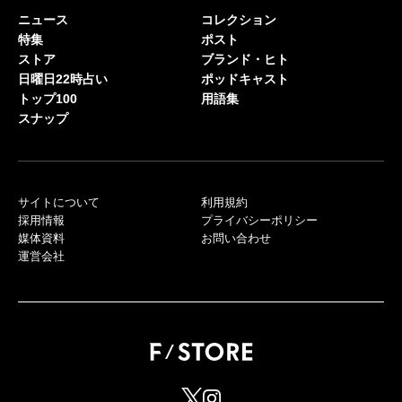
ニュース
コレクション
特集
ポスト
ストア
ブランド・ヒト
日曜日22時占い
ポッドキャスト
トップ100
用語集
スナップ
サイトについて
利用規約
採用情報
プライバシーポリシー
媒体資料
お問い合わせ
運営会社