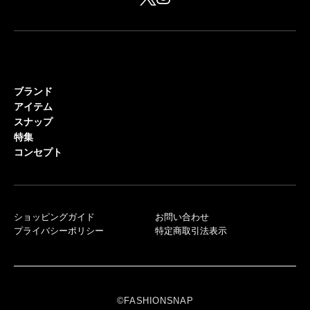
ブランド
アイテム
スナップ
特集
コンセプト
ショッピングガイド
お問い合わせ
プライバシーポリシー
特定商取引法表示
©FASHIONSNAP