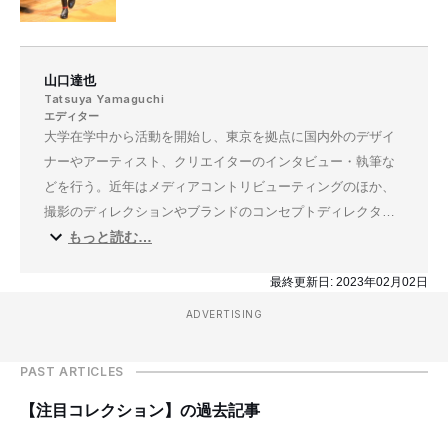
山口達也
Tatsuya Yamaguchi
エディター
大学在学中から活動を開始し、東京を拠点に国内外のデザイ
ナーやアーティスト、クリエイターのインタビュー・執筆な
どを行う。近年はメディアコントリビューティングのほか、
撮影のディレクションやブランドのコンセプトディレクター
もっと読む…
を手掛けている。
最終更新日:
2023年02月02日
ADVERTISING
PAST ARTICLES
【注目コレクション】の過去記事