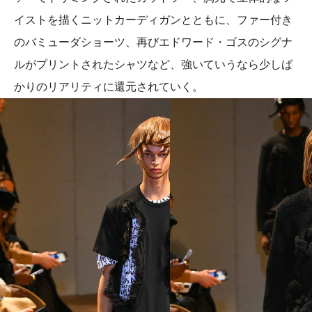
イストを描くニットカーディガンとともに、ファー付き
のバミューダショーツ、再びエドワード・ゴスのシグナ
ルがプリントされたシャツなど、強いていうなら少しば
かりのリアリティに還元されていく。