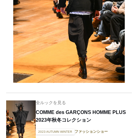
全ルックを見る
COMME des GARÇONS HOMME PLUS
2023年秋冬コレクション
ファッションショー
2023 AUTUMN WINTER