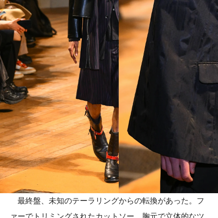
最終盤、未知のテーラリングからの転換があった。フ
ァーでトリミングされたカットソー、胸元で立体的なツ