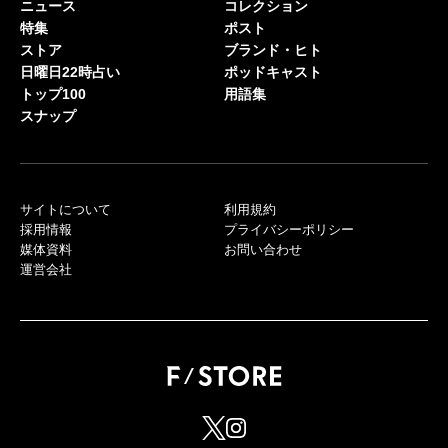
ニュース
コレクション
特集
ポスト
ストア
ブランド・ヒト
日曜日22時占い
ポッドキャスト
トップ100
用語集
スナップ
サイトについて
利用規約
採用情報
プライバシーポリシー
媒体資料
お問い合わせ
運営会社