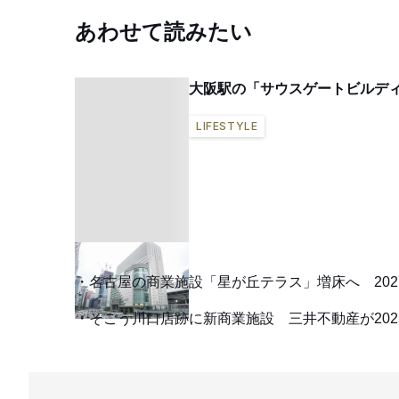
あわせて読みたい
大阪駅の「サウスゲートビルデ
LIFESTYLE
名古屋の商業施設「星が丘テラス」増床へ 202
そごう川口店跡に新商業施設 三井不動産が202