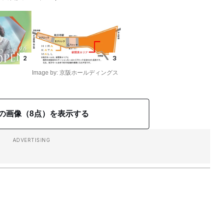
2
3
Image by: 京阪ホールディングス
の画像（8点）を表示する
ADVERTISING