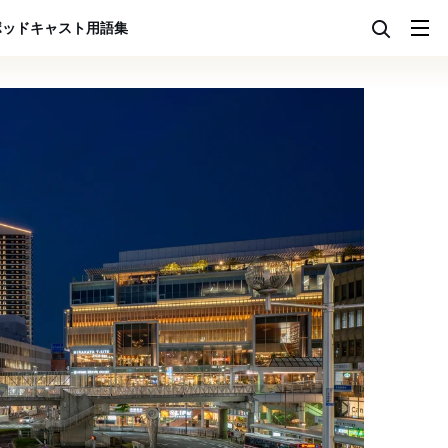
ポッドキャスト
用語集