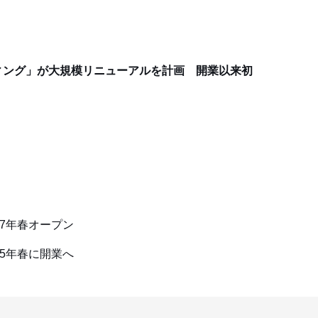
ィング」が大規模リニューアルを計画 開業以来初
7年春オープン
5年春に開業へ