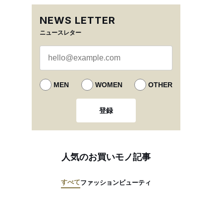
NEWS LETTER
ニュースレター
MEN
WOMEN
OTHER
登録
人気のお買いモノ記事
すべて
ファッション
ビューティ