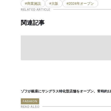
#商業施設
#大阪
#2024年オープン
RELATED ARTICLE
関連記事
ゾフが銀座にサングラス特化型店舗をオープン、常時約12
FASHION
READ ALSO