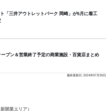
ト「三井アウトレットパーク 岡崎」が5月に着工
定
にオープン＆営業終了予定の商業施設・百貨店まとめ
最終更新日:
2024年07月30日
（新開業エリア）