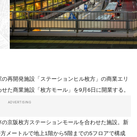
の再開発施設「ステーションヒル枚方」の商業エリ
せた商業施設「枚方モール」を9月6日に開業する。
ADVERTISING
の京阪枚方ステーションモールを合わせた施設。新
平方メートルで地上1階から5階までの5フロアで構成