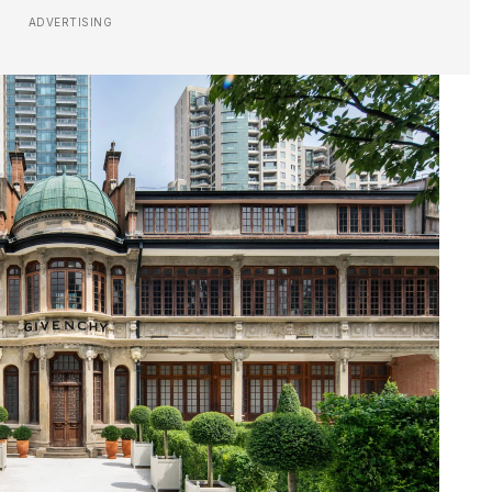
ADVERTISING