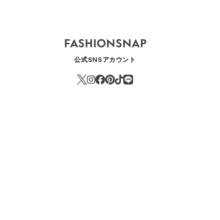
公式SNSアカウント