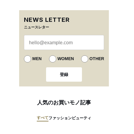
NEWS LETTER
ニュースレター
MEN
WOMEN
OTHER
登録
人気のお買いモノ記事
すべて
ファッション
ビューティ