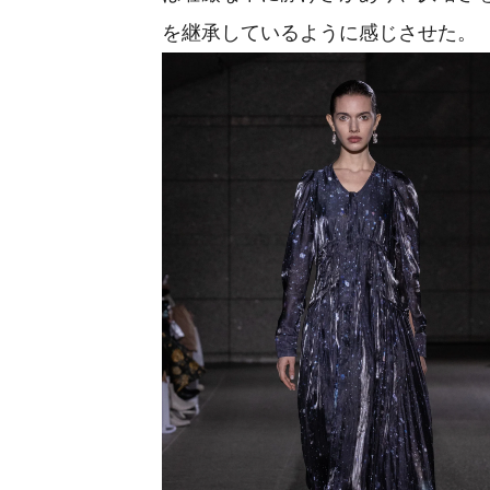
を継承しているように感じさせた。