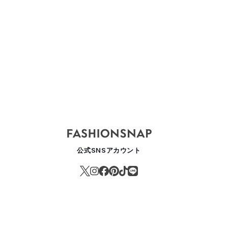
公式SNSアカウント