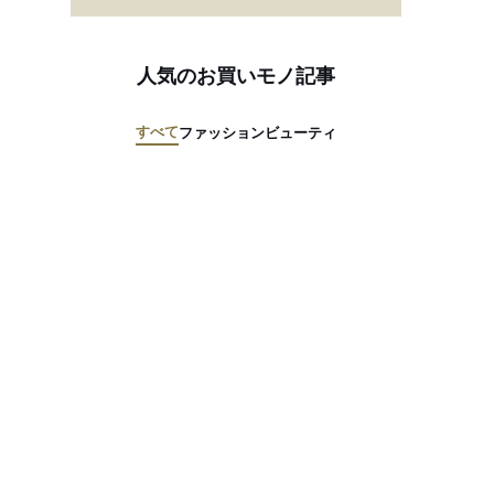
人気のお買いモノ記事
すべて
ファッション
ビューティ