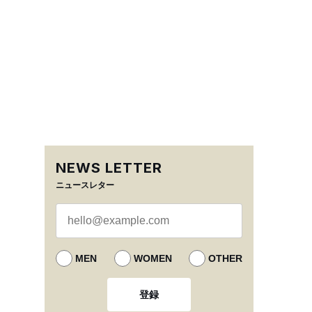
NEWS LETTER
ニュースレター
MEN
WOMEN
OTHER
登録