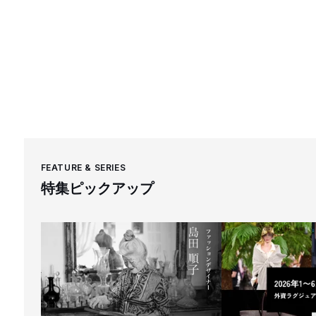
FEATURE & SERIES
特集ピックアップ