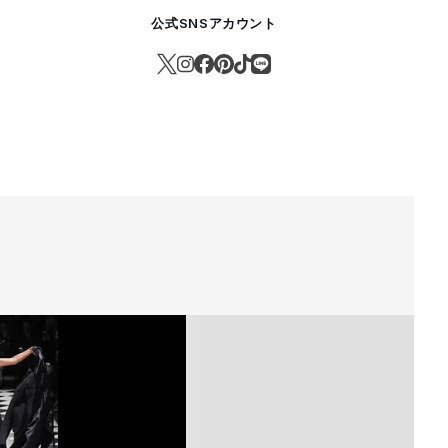
公式SNSアカウント