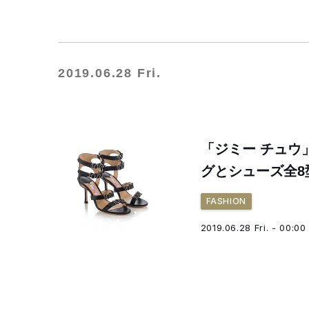
2019.06.28 Fri.
「ジミー チュウ
グとシューズ全8
FASHION
2019.06.28 Fri. - 00:00