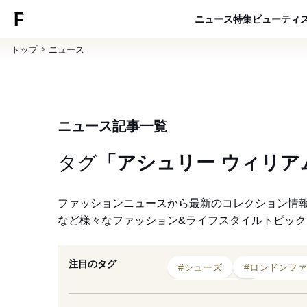
ニュース
特集
ビューティ
トップ
ニュース
ニュース記事一覧
タグ
「アシュリー ウィリア
ファッションニュースから最新のコレクション情
など様々なファッション&ライフスタイルトピッ
注目のタグ
#シューズ
#ロンドンフ
#2019年秋冬
#2020年発