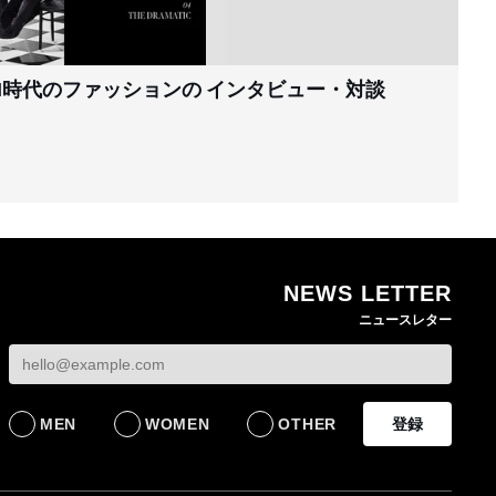
I時代のファッションの
インタビュー・対談
NEWS LETTER
ニュースレター
MEN
WOMEN
OTHER
登録