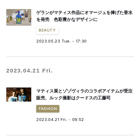
ゲランがマティス作品にオマージュを捧げた香水
を発売 色彩豊かなデザインに
BEAUTY
2023.05.23 Tue. - 17:30
2023.04.21 Fri.
マティス展とゾゾヴィラのコラボアイテムが受注
販売、ルック撮影はクードスの工藤司
FASHION
2023.04.21 Fri. - 09:52