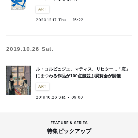
ART
2020.12.17 Thu. - 15:22
2019.10.26 Sat.
ル・コルビュジエ、マティス、リヒター...「窓」
にまつわる作品が100点超並ぶ展覧会が開催
ART
2019.10.26 Sat. - 09:00
FEATURE & SERIES
特集ピックアップ