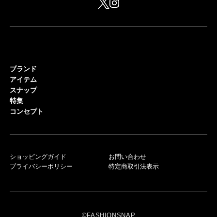
ブランド
アイテム
スナップ
特集
コンセプト
ショッピングガイド
お問い合わせ
プライバシーポリシー
特定商取引法表示
©FASHIONSNAP