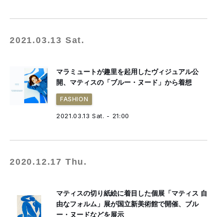
2021.03.13 Sat.
マラミュートが趣里を起用したヴィジュアル公
開、マティスの「ブルー・ヌード」から着想
FASHION
2021.03.13 Sat. - 21:00
2020.12.17 Thu.
マティスの切り紙絵に着目した個展「マティス 自
由なフォルム」展が国立新美術館で開催、ブル
ー・ヌードなどを展示