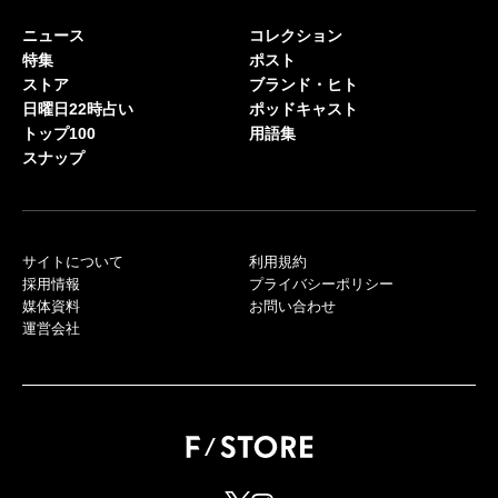
ニュース
コレクション
特集
ポスト
ストア
ブランド・ヒト
日曜日22時占い
ポッドキャスト
トップ100
用語集
スナップ
サイトについて
利用規約
採用情報
プライバシーポリシー
媒体資料
お問い合わせ
運営会社