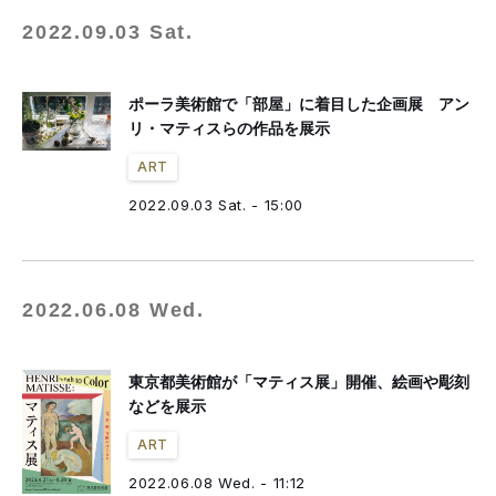
2022.09.03 Sat.
ポーラ美術館で「部屋」に着目した企画展 アン
リ・マティスらの作品を展示
ART
2022.09.03 Sat. - 15:00
2022.06.08 Wed.
東京都美術館が「マティス展」開催、絵画や彫刻
などを展示
ART
2022.06.08 Wed. - 11:12