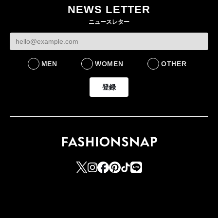
NEWS LETTER
ニュースレター
MEN
WOMEN
OTHER
登録